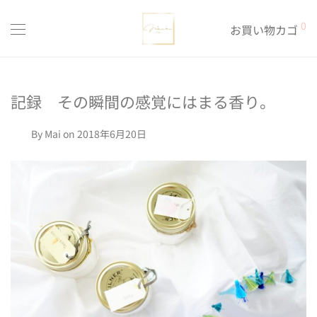
0
お買い物カゴ
記録 その瞬間の感覚にはまる香り。
By
Mai
on 2018年6月20日