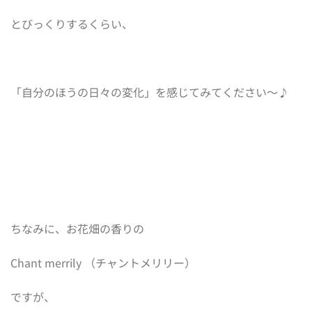
とびっくりするくらい、
「自分のほうの日々の変化」を感じてみてください〜♪
ちなみに、お花畑の香りの
Chant merrily （チャントメリリー）
ですが、