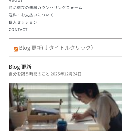
ABOUT
商品選びの無料カウンセリングフォーム
送料・お支払いについて
個人セッション
CONTACT
Blog 更新(↓タイトルクリック）
Blog 更新
自分を疑う時間のこと
2025年12月24日