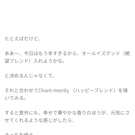
たとえばだけど、
ああー、今日はもう辛すぎるから、オールイズグッド（絶
望ブレンド）入れようかな。
と決めるんじゃなくて、
それと合わせてChant merrily （ハッピーブレンド）を嗅
いでみる。
すると意外にも、幸せで華やかな香りのほうが、元気にさ
せてくれるような感じがしたら、
そっちを使う。