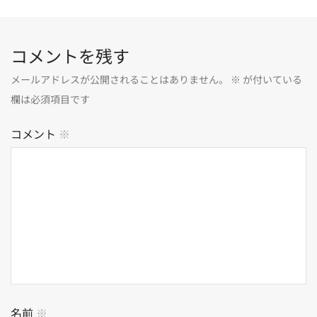
コメントを残す
メールアドレスが公開されることはありません。
※
が付いている
欄は必須項目です
コメント
※
名前
※