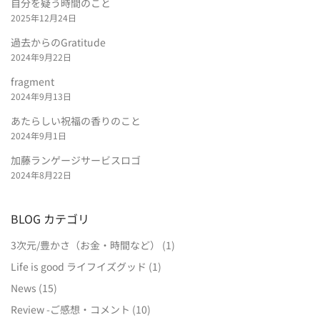
自分を疑う時間のこと
2025年12月24日
過去からのGratitude
2024年9月22日
fragment
2024年9月13日
あたらしい祝福の香りのこと
2024年9月1日
加藤ランゲージサービスロゴ
2024年8月22日
BLOG カテゴリ
3次元/豊かさ（お金・時間など）
(1)
Life is good ライフイズグッド
(1)
News
(15)
Review -ご感想・コメント
(10)