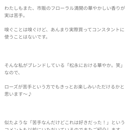
わたしもまた、市販のフローラル満開の華やかしい香りが
実は苦手。
嗅ぐことは嗅ぐけど、あんまり実際買ってコンスタントに
使うことはないです。
そんな私がブレンドしている「松永における華やか。笑」
なので、
ローズが苦手という方でもきっとお楽しみいただけるかと
思います〜♪
似たような「苦手なんだけどこれは好きだった！」という
コメントも以前にいただいているのでまたご紹介します