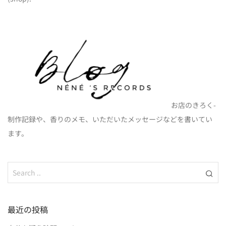
お店のきろく-
制作記録や、香りのメモ、いただいたメッセージなどを書いてい
ます。
最近の投稿