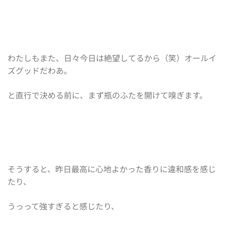
わたしもまた、日々今日は絶望してるから（笑）オールイ
ズグッドだわあ。
と直行で決める前に、まず瓶のふたを開けて嗅ぎます。
そうすると、昨日最高に心地よかった香りに違和感を感じ
たり、
うっって強すぎると感じたり、