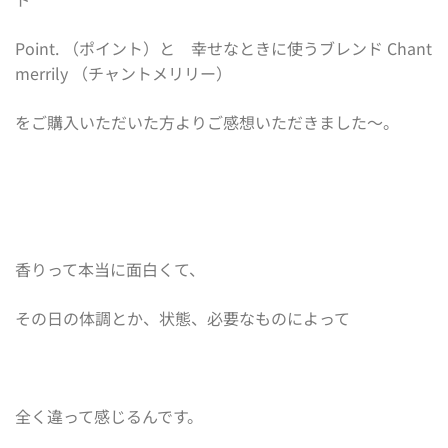
Point. （ポイント）と 幸せなときに使うブレンド Chant
merrily （チャントメリリー）
をご購入いただいた方よりご感想いただきました〜。
香りって本当に面白くて、
その日の体調とか、状態、必要なものによって
全く違って感じるんです。