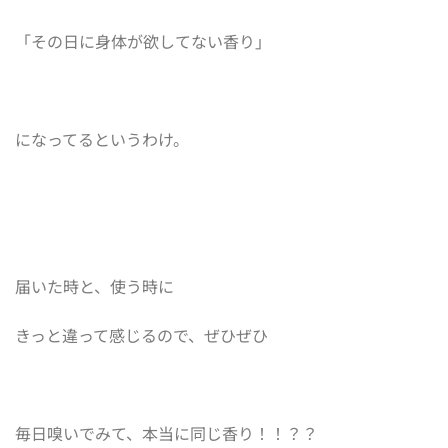
「その日に身体が欲してない香り」
になってるというわけ。
届いた時と、使う時に
きっと違って感じるので、ぜひぜひ
毎日嗅いでみて、本当に同じ香り！！？？