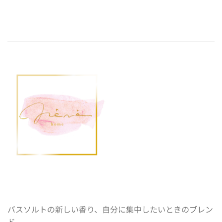
バスソルトの新しい香り、自分に集中したいときのブレン
ド