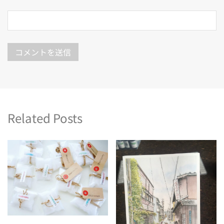
Related Posts