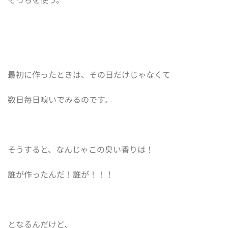
最初に作ったときは、その日だけじゃなくて
数日毎日嗅いでみるのです。
そうすると、なんじゃこの臭い香りは！
誰が作ったんだ！誰が！！！
となるんだけど、