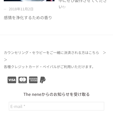
中にぜひ製作させてくださ
い✨
2018年11月2日
感情を浄化するための香り
カウンセリング・セラピーをご一緒に決済される方は
こちら ＞
＞
各種クレジットカード・ペイパルがご利用いただけます。
The neneからのお知らせを受け取る