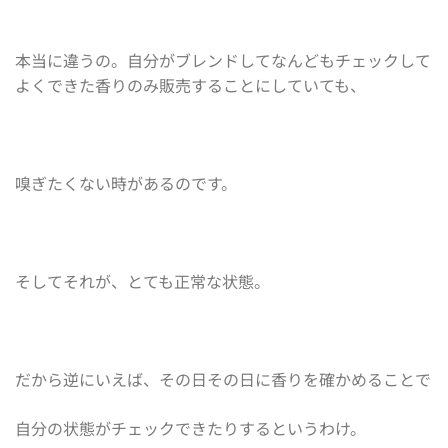
本当に違うの。自分がブレンドしてなんどもチェックして
よくできた香りのみ販売することにしていても、
嗅ぎたくない時があるのです。
そしてそれが、とても正常な状態。
だから逆にいえば、その日その日に香りを確かめることで
自分の状態がチェックできたりするというわけ。