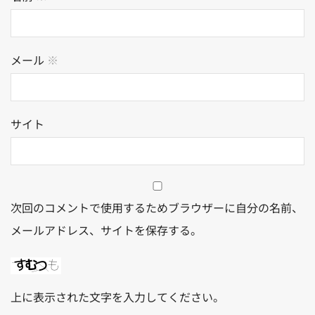
メール
※
サイト
次回のコメントで使用するためブラウザーに自分の名前、
メールアドレス、サイトを保存する。
上に表示された文字を入力してください。