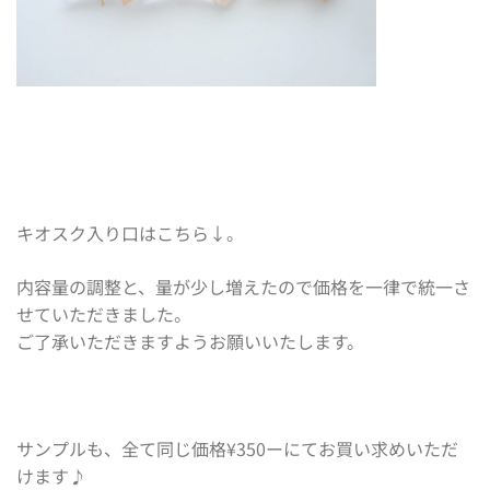
キオスク入り口はこちら↓。
内容量の調整と、量が少し増えたので価格を一律で統一さ
せていただきました。
ご了承いただきますようお願いいたします。
サンプルも、全て同じ価格¥350ーにてお買い求めいただ
けます♪