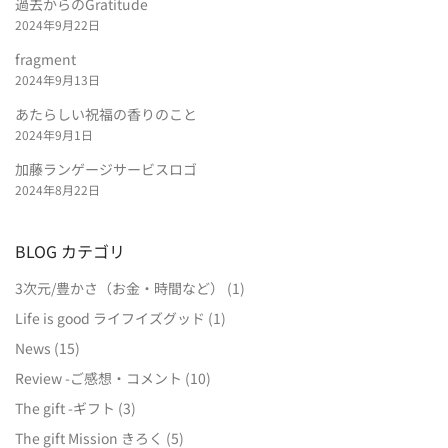
過去からのGratitude
2024年9月22日
fragment
2024年9月13日
あたらしい祝福の香りのこと
2024年9月1日
加藤ランゲージサービスロゴ
2024年8月22日
BLOG カテゴリ
3次元/豊かさ（お金・時間など）
(1)
Life is good ライフイズグッド
(1)
News
(15)
Review -ご感想・コメント
(10)
The gift -ギフト
(3)
The gift Mission きろく
(5)