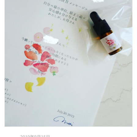
2019年9月15日