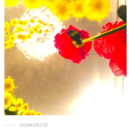
2019年3月27日