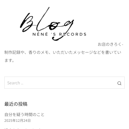
お店のきろく-
制作記録や、香りのメモ、いただいたメッセージなどを書いてい
ます。
最近の投稿
自分を疑う時間のこと
2025年12月24日