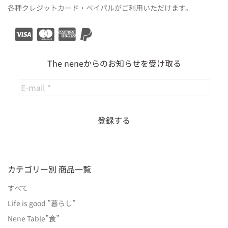
各種クレジットカード・ペイパルがご利用いただけます。
The neneからのお知らせを受け取る
カテゴリー別 商品一覧
すべて
Life is good ”暮らし”
Nene Table”食”