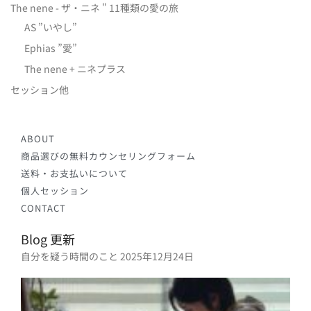
The nene - ザ・ニネ " 11種類の愛の旅
AS ”いやし”
Ephias ”愛”
The nene + ニネプラス
セッション他
ABOUT
商品選びの無料カウンセリングフォーム
送料・お支払いについて
個人セッション
CONTACT
Blog 更新
自分を疑う時間のこと
2025年12月24日