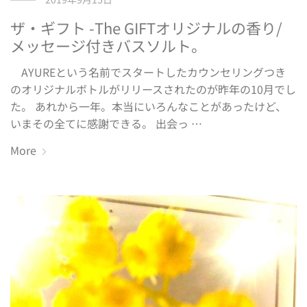
ザ・ギフト -The GIFTオリジナルの香り/
メッセージ付きバスソルト。
AYUREという名前でスタートしたカウンセリングつき
のオリジナルボトルがリリースされたのが昨年の10月でし
た。 あれから一年。本当にいろんなことがあったけど、
いまその全てに感謝できる。 出会っ …
More