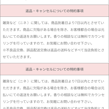
返品・キャンセルについての特約事項
雑貨など（ニネ ）に関しては、商品到着日より7日以内とさせてい
ただきます。商品に欠陥がある場合を除き、お客様都合の場合は元
払いにての返送をお願いします。香りの相談などは無料でカウンセ
リングを行っていますので、お気軽にお問い合わせ下さい。
※不良品交換、誤品配送交換は返品の送料などすべて当店負担とさ
せていただきます。
返品・キャンセルについての特約事項
雑貨など（ニネ ）に関しては、商品到着日より7日以内とさせてい
ただきます。商品に欠陥がある場合を除き、お客様都合の場合は元
払いにての返送をお願いします。香りの相談などは無料でカウンセ
リングを行っていますので、お気軽にお問い合わせ下さい。
※不良品交換、誤品配送交換は返品の送料などすべて当店負担とさ