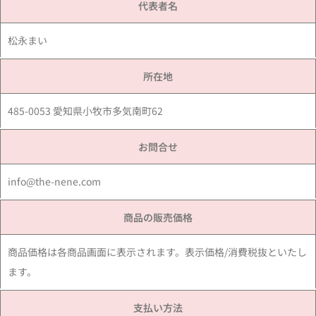
代表者名
松永まい
所在地
485-0053 愛知県小牧市多気南町62
お問合せ
info@the-nene.com
商品の販売価格
商品価格は各商品画面に表示されます。表示価格/消費税抜といたし
ます。
支払い方法