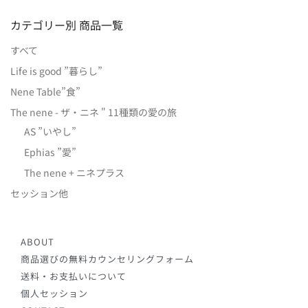
カテゴリー別 商品一覧
すべて
Life is good ”暮らし”
Nene Table”食”
The nene - ザ・ニネ " 11種類の愛の旅
AS ”いやし”
Ephias ”愛”
The nene + ニネプラス
セッション他
ABOUT
商品選びの無料カウンセリングフォーム
送料・お支払いについて
個人セッション