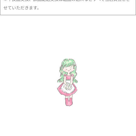
せていただきます。