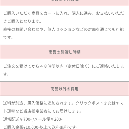
ご購入いただく商品をカートに入れ、購入に進み、お支払いいただ
きご購入となります。
直接のお問い合わせや、個人セッションなどの対面を通じても可能
です。
商品の引渡し時期
ご注文を受けてから４８時間以内（定休日除く）にご連絡いたしま
す。
商品以外の費用
送料が別途、購入価格に追加されます。クリックポストまたはヤマ
ト運輸など当店指定業者にてお届けします。
通常配送￥700- /メール便￥200-
ご購入金額¥10,000-以上で送料無料です。