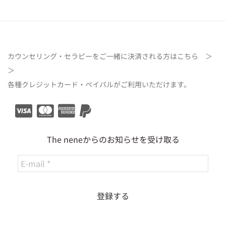
カウンセリング・セラピーをご一緒に決済される方は
こちら ＞
＞
各種クレジットカード・ペイパルがご利用いただけます。
The neneからのお知らせを受け取る