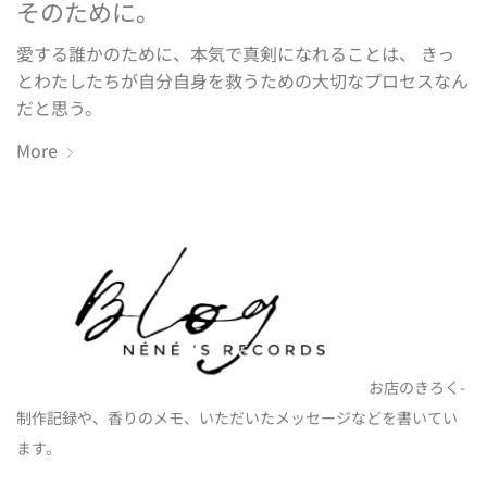
そのために。
愛する誰かのために、本気で真剣になれることは、 きっ
とわたしたちが自分自身を救うための大切なプロセスなん
だと思う。
More
お店のきろく-
制作記録や、香りのメモ、いただいたメッセージなどを書いてい
ます。