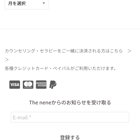
カウンセリング・セラピーをご一緒に決済される方は
こちら ＞
＞
各種クレジットカード・ペイパルがご利用いただけます。
The neneからのお知らせを受け取る