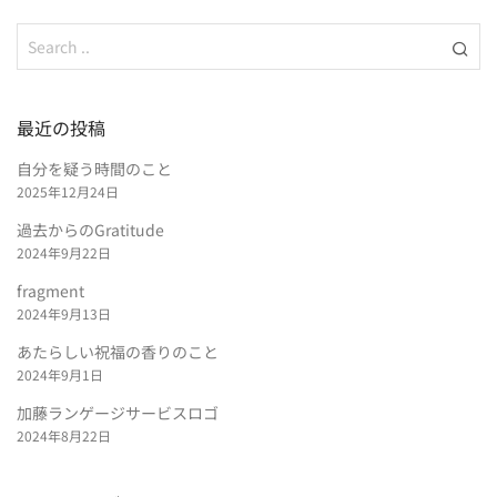
最近の投稿
自分を疑う時間のこと
2025年12月24日
過去からのGratitude
2024年9月22日
fragment
2024年9月13日
あたらしい祝福の香りのこと
2024年9月1日
加藤ランゲージサービスロゴ
2024年8月22日