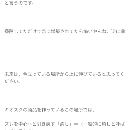
と言うのです。
掃除してただけで急に増築されてたら怖いやんね、逆に😅
未来は、今立っている場所から上に伸びていると思ってく
ださい。
キオスクの商品を作っているこの場所では、
ズレを中心へと引き戻す「癒し」＝（一般的に癒しと呼ば