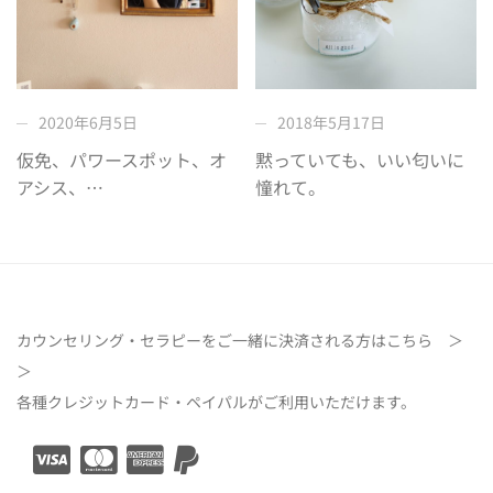
2018年5月17日
2020年6月5日
黙っていても、いい匂いに
仮免、パワースポット、オ
憧れて。
アシス、…
カウンセリング・セラピーをご一緒に決済される方は
こちら ＞
＞
各種クレジットカード・ペイパルがご利用いただけます。