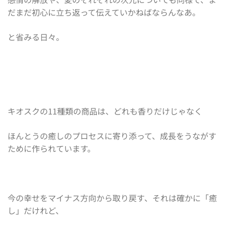
だまだ初心に立ち返って伝えていかねばならんなあ。
と省みる日々。
キオスクの11種類の商品は、どれも香りだけじゃなく
ほんとうの癒しのプロセスに寄り添って、成長をうながす
ために作られています。
今の幸せをマイナス方向から取り戻す、それは確かに「癒
し」だけれど、