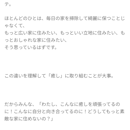
テ。
ほとんどのひとは、毎日の家を掃除して綺麗に保つことじ
ゃなくて、
もっと広い家に住みたい、もっといい立地に住みたい、も
っとおしゃれな家に住みたい、
そう思っているはずです。
この違いを理解して「癒し」に取り組むことが大事。
だからみんな、「わたし、こんなに癒しを頑張ってるの
に！こんなに自分と向き合ってるのに！どうしてもっと素
敵な家に住めないの？」