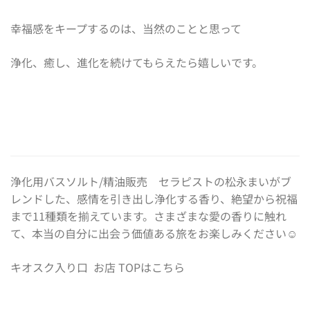
幸福感をキープするのは、当然のことと思って
浄化、癒し、進化を続けてもらえたら嬉しいです。
浄化用バスソルト/精油販売 セラピストの松永まいがブ
レンドした、感情を引き出し浄化する香り、絶望から祝福
まで11種類を揃えています。さまざまな愛の香りに触れ
て、本当の自分に出会う価値ある旅をお楽しみください☺️
キオスク入り口
お店 TOPはこちら