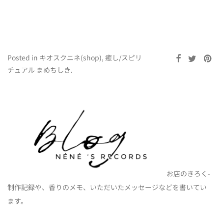
Posted in
キオスクニネ(shop)
,
癒し/スピリ
チュアル まめちしき
.
お店のきろく-
制作記録や、香りのメモ、いただいたメッセージなどを書いてい
ます。