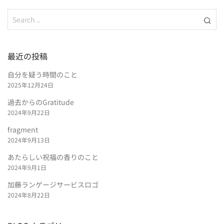
最近の投稿
自分を疑う時間のこと
2025年12月24日
過去からのGratitude
2024年9月22日
fragment
2024年9月13日
あたらしい祝福の香りのこと
2024年9月1日
加藤ランゲージサービスロゴ
2024年8月22日