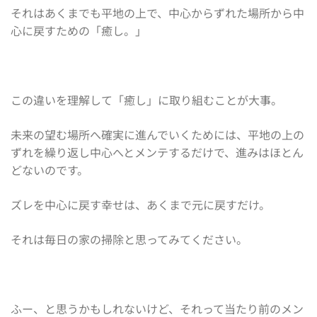
それはあくまでも平地の上で、中心からずれた場所から中
心に戻すための「癒し。」
この違いを理解して「癒し」に取り組むことが大事。
未来の望む場所へ確実に進んでいくためには、平地の上の
ずれを繰り返し中心へとメンテするだけで、進みはほとん
どないのです。
ズレを中心に戻す幸せは、あくまで元に戻すだけ。
それは毎日の家の掃除と思ってみてください。
ふー、と思うかもしれないけど、それって当たり前のメン