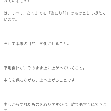
れているもの）
は、すべて、あくまでも「当たり前」のものとして捉えて
います。
そして本来の目的、変化させること。
平地自体が、そのまま上に上がっていくこと。
中心を保ちながら、上へ上がることです。
中心からずれたものを取り戻すのは、誰でもすぐにできま
す。