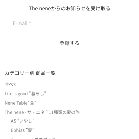
The neneからのお知らせを受け取る
カテゴリー別 商品一覧
すべて
Life is good ”暮らし”
Nene Table”食”
The nene - ザ・ニネ " 11種類の愛の旅
AS ”いやし”
Ephias ”愛”