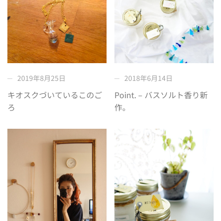
2019年8月25日
2018年6月14日
キオスクづいているこのご
Point. – バスソルト香り新
ろ
作。