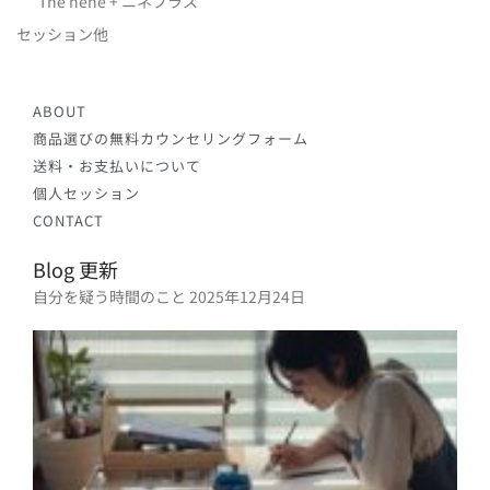
The nene + ニネプラス
セッション他
ABOUT
商品選びの無料カウンセリングフォーム
送料・お支払いについて
個人セッション
CONTACT
Blog 更新
自分を疑う時間のこと
2025年12月24日