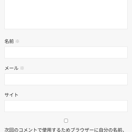
名前
※
メール
※
サイト
次回のコメントで使用するためブラウザーに自分の名前、