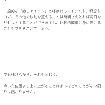
一般的な「癒しアイテム」と呼ばれるアイテムや、瞑想や
ヨガ、その他で波動を整えることは時間さえとれば毎日を
リセットすることができますし、比較的簡単に身に着ける
こともできることでしょう。
でも残念ながら、それも同じく、
今いた位置より上に上がることはよっぽどのことがない限
りは起こりません。