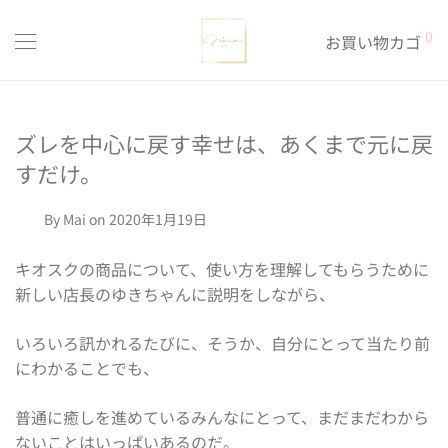
0
お買い物カゴ
ズレを中心に戻す幸せは、あくまで元に戻
すだけ。
By
Mai
on 2020年1月19日
キオスクの商品について、使い方を理解してもらうために
新しい店長のゆきちゃんに説明をしながら、
いろいろ訊かれるたびに、そうか、自分にとって当たり前
にわかることでも、
普通に癒しを進めているみんなにとって、まだまだわから
ないことはいっぱいあるのだ。