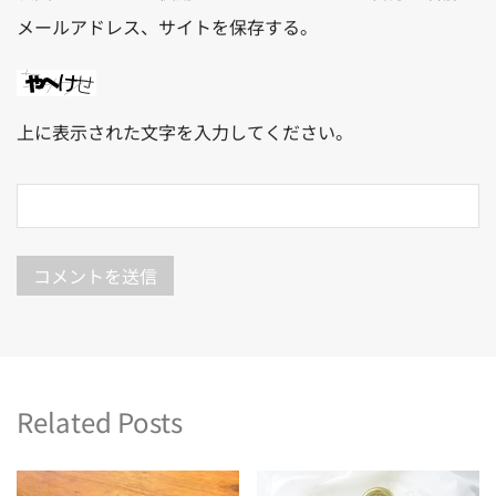
メールアドレス、サイトを保存する。
上に表示された文字を入力してください。
Related Posts