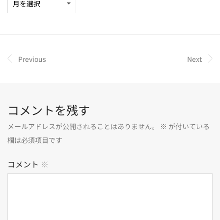
Previous
Next
コメントを残す
メールアドレスが公開されることはありません。
※
が付いている
欄は必須項目です
コメント
※