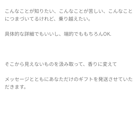
こんなことが知りたい、こんなことが苦しい、こんなこと
につまづいてるけれど、乗り越えたい。
具体的な詳細でもいいし、端的でももちろんOK.
そこから見えないものを汲み取って、香りに変えて
メッセージとともにあなただけのギフトを発送させていた
だきます。