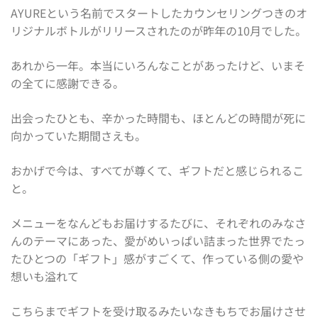
AYUREという名前でスタートしたカウンセリングつきのオ
リジナルボトルがリリースされたのが昨年の10月でした。
あれから一年。本当にいろんなことがあったけど、いまそ
の全てに感謝できる。
出会ったひとも、辛かった時間も、ほとんどの時間が死に
向かっていた期間さえも。
おかげで今は、すべてが尊くて、ギフトだと感じられるこ
と。
メニューをなんどもお届けするたびに、それぞれのみなさ
んのテーマにあった、愛がめいっぱい詰まった世界でたっ
たひとつの「ギフト」感がすごくて、作っている側の愛や
想いも溢れて
こちらまでギフトを受け取るみたいなきもちでお届けさせ