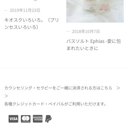
2019年11月23日
キオスクいろいろ。（プリ
ンセスいろいろ）
2018年10月7日
バスソルト Ephias -愛に包
まれたいときに
カウンセリング・セラピーをご一緒に決済される方は
こちら ＞
＞
各種クレジットカード・ペイパルがご利用いただけます。