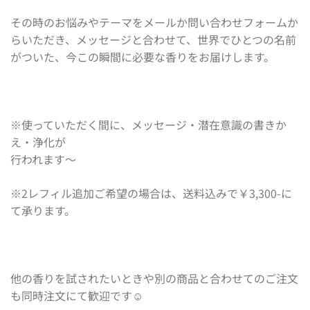
その時のお悩みやテーマをメールか問い合わせフォームか
らいただき、メッセージと合わせて、世界でひとつの名前
がついた、今この瞬間に必要な香りをお届けします。
※使っていただく間に、メッセージ・潜在意識の書きか
え・浄化が
行われます〜
※2レフィル追加ご希望の場合は、
送料込みで￥3,300-
に
て承ります。
他の香りを試されたいときや別の商品と合わせてのご注文
も同時注文にて歓迎です☺️