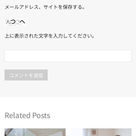
メールアドレス、サイトを保存する。
上に表示された文字を入力してください。
Related Posts