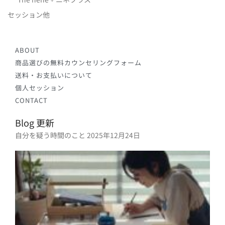
セッション他
ABOUT
商品選びの無料カウンセリングフォーム
送料・お支払いについて
個人セッション
CONTACT
Blog 更新
自分を疑う時間のこと
2025年12月24日