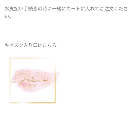
お支払い手続きの時に一緒にカートに入れてご注文くださ
い。
キオスク入り口
はこちら