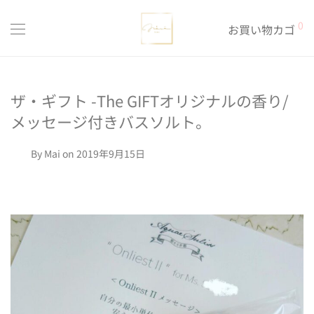
0
お買い物カゴ
ザ・ギフト -The GIFTオリジナルの香り/
メッセージ付きバスソルト。
By
Mai
on 2019年9月15日