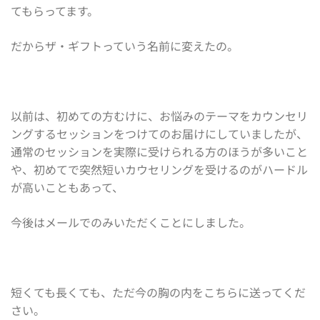
てもらってます。
だからザ・ギフトっていう名前に変えたの。
以前は、初めての方むけに、お悩みのテーマをカウンセリ
ングするセッションをつけてのお届けにしていましたが、
通常のセッションを実際に受けられる方のほうが多いこと
や、初めてで突然短いカウセリングを受けるのがハードル
が高いこともあって、
今後はメールでのみいただくことにしました。
短くても長くても、ただ今の胸の内をこちらに送ってくだ
さい。