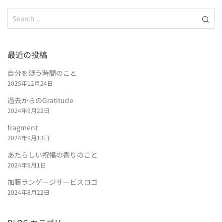
最近の投稿
自分を疑う時間のこと
2025年12月24日
過去からのGratitude
2024年9月22日
fragment
2024年9月13日
あたらしい祝福の香りのこと
2024年9月1日
加藤ランゲージサービスロゴ
2024年8月22日