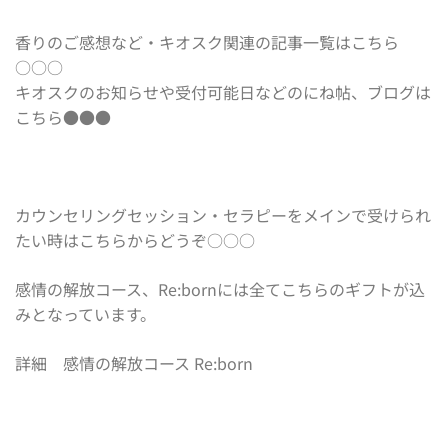
香りのご感想など・キオスク関連の
記事一覧はこちら
○○○
キオスクのお知らせや受付可能日などのにね帖、
ブログは
こちら●●●
カウンセリングセッション・セラピーをメインで受けられ
たい時は
こちらからどうぞ○○○
感情の解放コース、Re:bornには全てこちらのギフトが込
みとなっています。
詳細
感情の解放コース Re:born