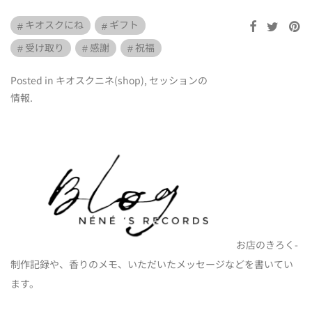
キオスクにね
ギフト
受け取り
感謝
祝福
Posted in
キオスクニネ(shop)
,
セッションの
情報
.
お店のきろく-
制作記録や、香りのメモ、いただいたメッセージなどを書いてい
ます。