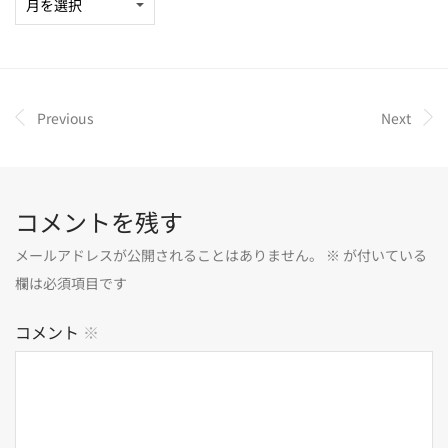
Previous
Next
コメントを残す
メールアドレスが公開されることはありません。
※
が付いている
欄は必須項目です
コメント
※