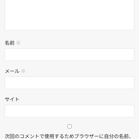
名前
※
メール
※
サイト
次回のコメントで使用するためブラウザーに自分の名前、