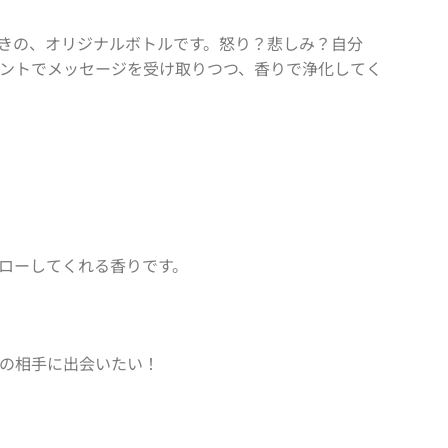
きの、オリジナルボトルです。怒り？悲しみ？自分
ントでメッセージを受け取りつつ、香りで浄化してく
ローしてくれる香りです。
の相手に出会いたい！