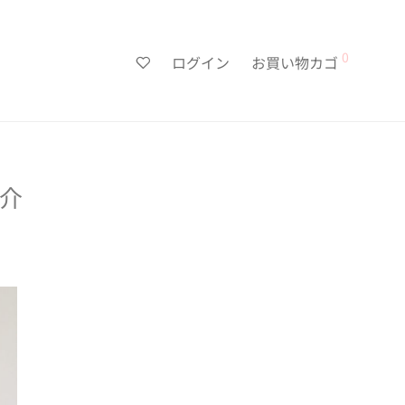
0
ログイン
お買い物カゴ
介