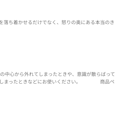
を落ち着かせるだけでなく、怒りの奥にある本当のき
の中心から外れてしまったときや、意識が散らばって
してしまったときなどにお使いください。 商品ペ