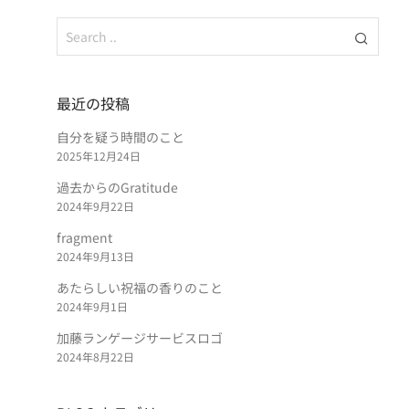
最近の投稿
自分を疑う時間のこと
2025年12月24日
過去からのGratitude
2024年9月22日
fragment
2024年9月13日
あたらしい祝福の香りのこと
2024年9月1日
加藤ランゲージサービスロゴ
2024年8月22日