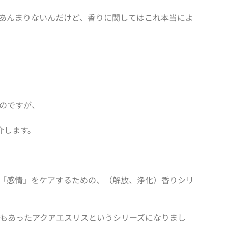
あんまりないんだけど、香りに関してはこれ本当によ
のですが、
介します。
「感情」をケアするための、（解放、浄化）香りシリ
もあったアクアエスリスというシリーズになりまし