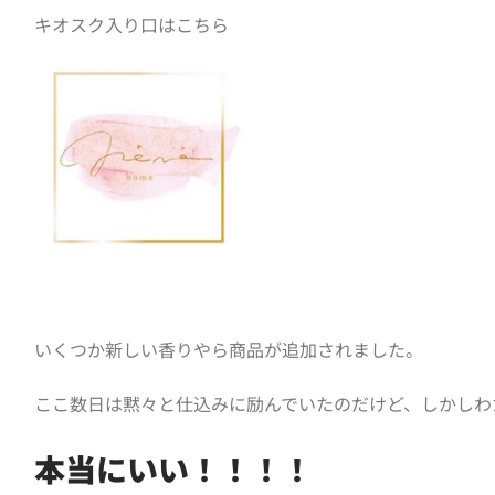
キオスク入り口はこちら
いくつか新しい香りやら商品が追加されました。
ここ数日は黙々と仕込みに励んでいたのだけど、しかしわ
本当にいい！！！！