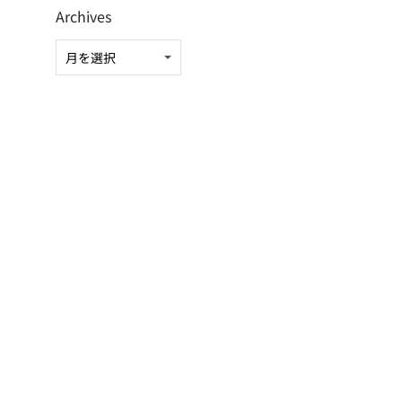
Archives