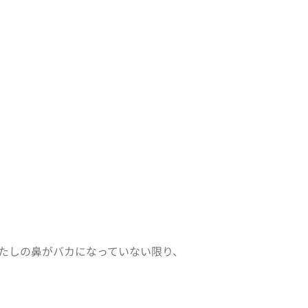
たしの鼻がバカになっていない限り、