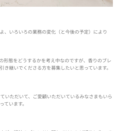
よ、いろいろの業務の変化（と今後の予定）により
の形態をどうするかを考え中なのですが、香りのブレ
、引き継いでくださる方を募集したいと思っています。
てていただいて、ご愛顧いただいているみなさまもいら
っています。