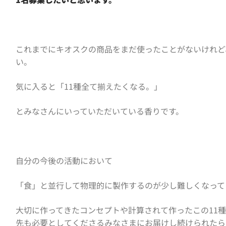
これまでにキオスクの商品をまだ使ったことがないけれど
い。
気に入ると「11種全て揃えたくなる。」
とみなさんにいっていただいている香りです。
自分の今後の活動において
「食」と並行して物理的に製作するのが少し難しくなって
大切に作ってきたコンセプトや計算されて作ったこの11
先も必要としてくださるみなさまにお届けし続けられたら