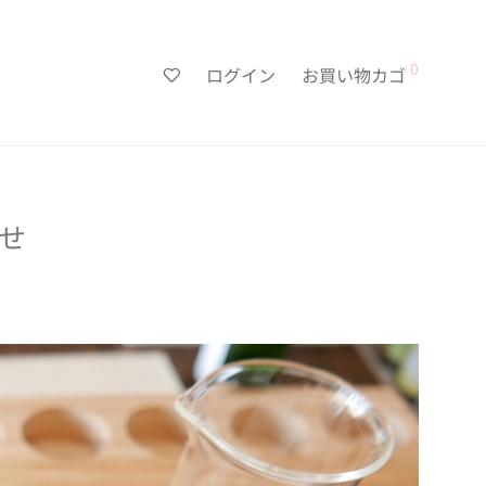
0
ログイン
お買い物カゴ
せ