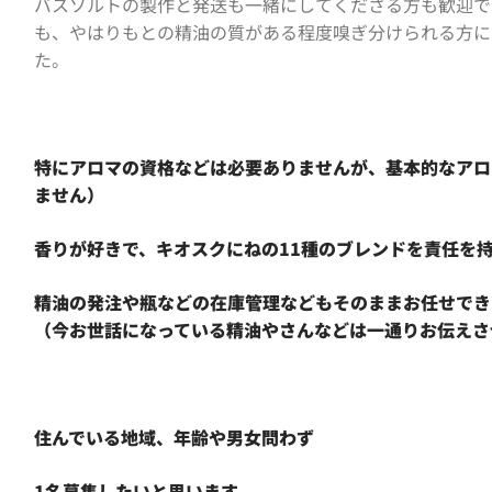
バスソルトの製作と発送も一緒にしてくださる方も歓迎で
も、やはりもとの精油の質がある程度嗅ぎ分けられる方に
た。
特にアロマの資格などは必要ありませんが、基本的なアロ
ません）
香りが好きで、キオスクにねの11種のブレンドを責任を
精油の発注や瓶などの在庫管理などもそのままお任せでき
（今お世話になっている精油やさんなどは一通りお伝えさ
住んでいる地域、年齢や男女問わず
1名募集したいと思います。