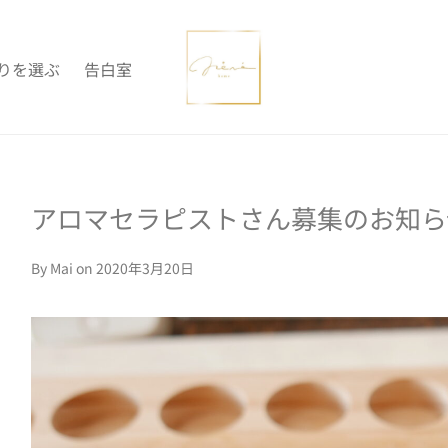
りを選ぶ
告白室
アロマセラピストさん募集のお知ら
By
Mai
on 2020年3月20日