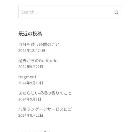
最近の投稿
自分を疑う時間のこと
2025年12月24日
過去からのGratitude
2024年9月22日
fragment
2024年9月13日
あたらしい祝福の香りのこと
2024年9月1日
加藤ランゲージサービスロゴ
2024年8月22日