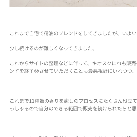
これまで自宅で精油のブレンドをしてきましたが、いよい
少し続けるのが難しくなってきました。
これからサイトの整理などに伴って、キオスクにねも販売
ンドを終了😢させていただくことも最悪視野にいれつつ
これまで11種類の香りを癒しのプロセスにたくさん役立
っしゃるので自分のできる範囲で販売を続けられたらと思