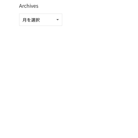
Archives