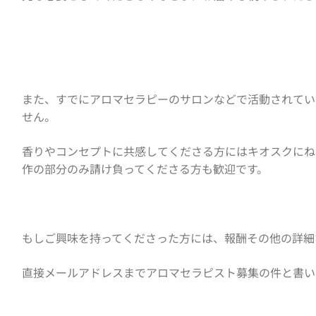
また、すでにアロマセラピーのサロンなどで活動されてい
せん。
香りやコンセプトに共感してくださる方にはキオスクにね
作の部分のみ請け負ってくださる方も歓迎です。
もしご興味を持ってくださった方には、報酬その他の詳細
直接
メールアドレスまでアロマセラピスト募集の件と
書い