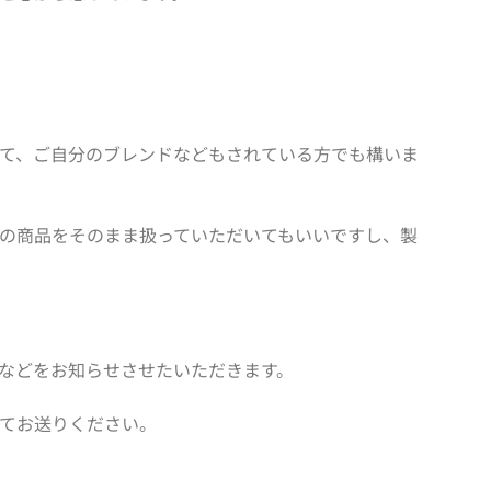
て、ご自分のブレンドなどもされている方でも構いま
の商品をそのまま扱っていただいてもいいですし、製
などをお知らせさせたいただきます。
てお送りください。