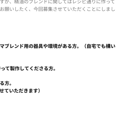
すが、精油のブレンドに関してはレシピ通りに作って
お願いしたく、今回募集させていただくことにしまし
マブレンド用の器具や環境がある方。（自宅でも構い
持って製作してくださる方。
る方。
せていただきます）