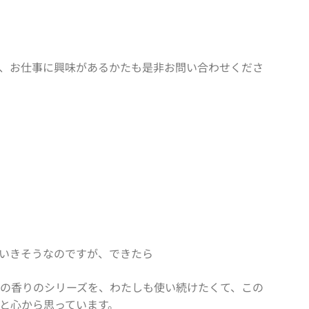
、お仕事に興味があるかたも是非お問い合わせくださ
いきそうなのですが、できたら
種の香りのシリーズを、わたしも使い続けたくて、この
と心から思っています。