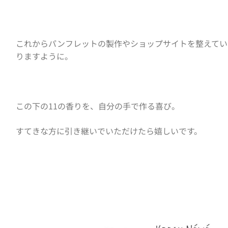
これからパンフレットの製作やショップサイトを整えてい
りますように。
この下の11の香りを、自分の手で作る喜び。
すてきな方に引き継いでいただけたら嬉しいです。