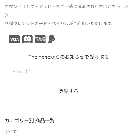
カウンセリング・セラピーをご一緒に決済される方は
こちら ＞
＞
各種クレジットカード・ペイパルがご利用いただけます。
The neneからのお知らせを受け取る
カテゴリー別 商品一覧
すべて