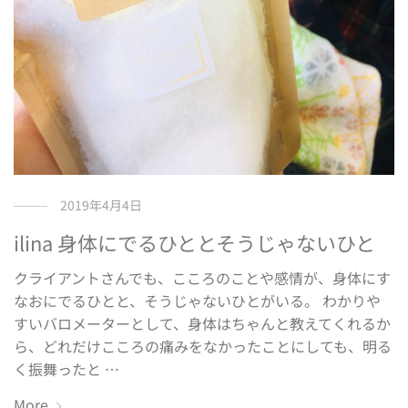
2019年4月4日
ilina 身体にでるひととそうじゃないひと
クライアントさんでも、こころのことや感情が、身体にす
なおにでるひとと、そうじゃないひとがいる。 わかりや
すいバロメーターとして、身体はちゃんと教えてくれるか
ら、どれだけこころの痛みをなかったことにしても、明る
く振舞ったと …
More