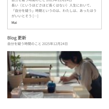
長い（というほどさほど長くはない）人生において、
「自分を疑う」時期というのは、わたしは、あったほう
がいいとそう […]
Mai
Blog 更新
自分を疑う時間のこと
2025年12月24日