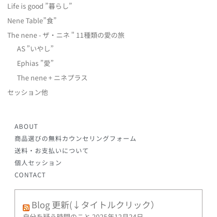
Life is good ”暮らし”
Nene Table”食”
The nene - ザ・ニネ " 11種類の愛の旅
AS ”いやし”
Ephias ”愛”
The nene + ニネプラス
セッション他
ABOUT
商品選びの無料カウンセリングフォーム
送料・お支払いについて
個人セッション
CONTACT
Blog 更新(↓タイトルクリック）
自分を疑う時間のこと
2025年12月24日