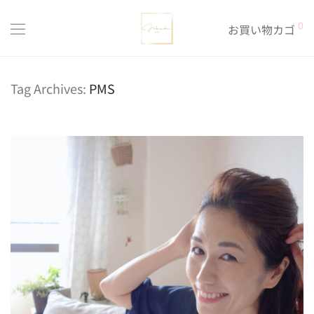
0
お買い物カゴ
Tag Archives:
PMS