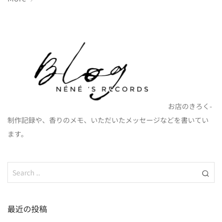
お店のきろく-
制作記録や、香りのメモ、いただいたメッセージなどを書いてい
ます。
最近の投稿