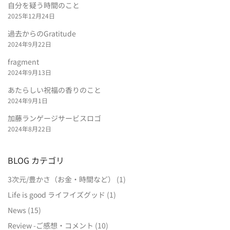
自分を疑う時間のこと
2025年12月24日
過去からのGratitude
2024年9月22日
fragment
2024年9月13日
あたらしい祝福の香りのこと
2024年9月1日
加藤ランゲージサービスロゴ
2024年8月22日
BLOG カテゴリ
3次元/豊かさ（お金・時間など）
(1)
Life is good ライフイズグッド
(1)
News
(15)
Review -ご感想・コメント
(10)