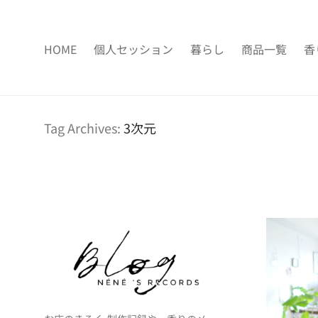
HOME
個人セッション
暮らし
商品一覧
香
Tag Archives:
3次元