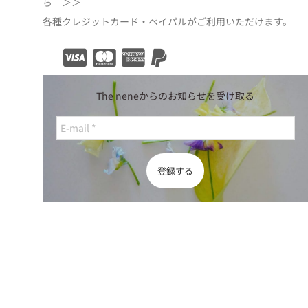
ら ＞＞
各種クレジットカード・ペイパルがご利用いただけます。
The neneからのお知らせを受け取る