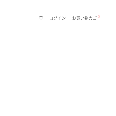
0
ログイン
お買い物カゴ