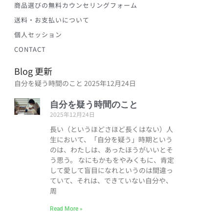
商品選びの無料カウンセリングフォーム
送料・お支払いについて
個人セッション
CONTACT
Blog 更新
自分を疑う時間のこと
2025年12月24日
自分を疑う時間のこと
2025年12月24日
長い（というほどさほど長くはない）人
生において、「自分を疑う」時期という
のは、わたしは、あったほうがいいとそ
う思う。 なにもかもをやみくもに、肯定
して愛して盲目になれというのは間違っ
ていて、それは、できていない自分や、
周
Read More »