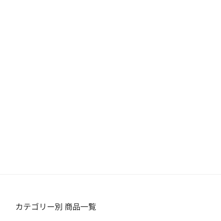
カテゴリー別 商品一覧