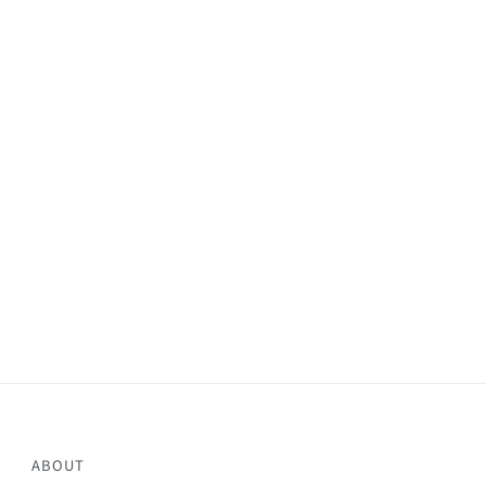
ABOUT