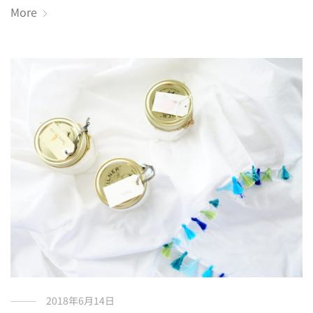
More
2018年6月14日