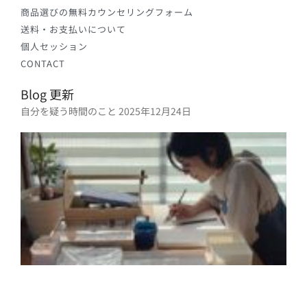
商品選びの無料カウンセリングフォーム
送料・お支払いについて
個人セッション
CONTACT
Blog 更新
自分を疑う時間のこと
2025年12月24日