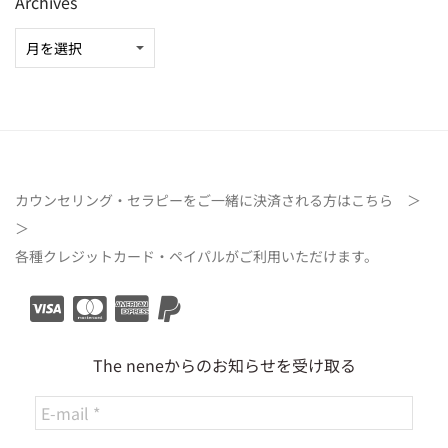
Archives
カウンセリング・セラピーをご一緒に決済される方は
こちら ＞
＞
各種クレジットカード・ペイパルがご利用いただけます。
The neneからのお知らせを受け取る