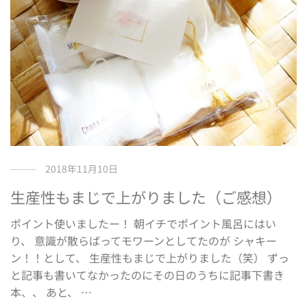
2018年11月10日
生産性もまじで上がりました（ご感想）
ポイント使いましたー！ 朝イチでポイント風呂にはい
り、 意識が散らばってモワーンとしてたのが シャキー
ン！！として、 生産性もまじで上がりました（笑） ずっ
と記事も書いてなかったのにその日のうちに記事下書き
本、、 あと、 …