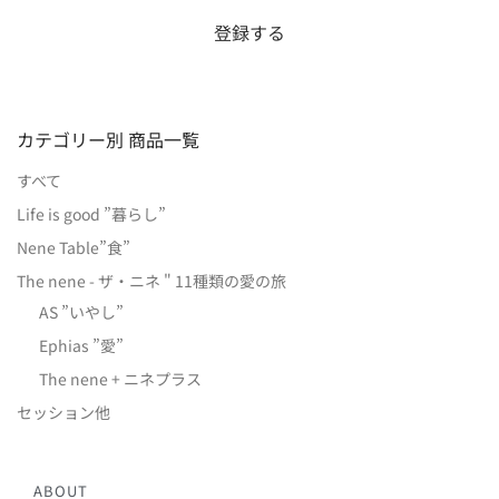
カテゴリー別 商品一覧
すべて
Life is good ”暮らし”
Nene Table”食”
The nene - ザ・ニネ " 11種類の愛の旅
AS ”いやし”
Ephias ”愛”
The nene + ニネプラス
セッション他
ABOUT