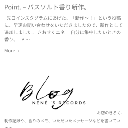
Point. – バスソルト香り新作。
先日インスタグラムにあげた、「新作〜！」という投稿
に、早速お問い合わせをいただきましたので、新作として
追加しました。 きおすくニネ 自分に集中したいときの
香り。 P …
More
お店のきろく-
制作記録や、香りのメモ、いただいたメッセージなどを書いてい