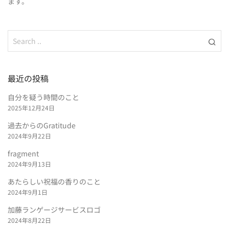
ます。
最近の投稿
自分を疑う時間のこと
2025年12月24日
過去からのGratitude
2024年9月22日
fragment
2024年9月13日
あたらしい祝福の香りのこと
2024年9月1日
加藤ランゲージサービスロゴ
2024年8月22日