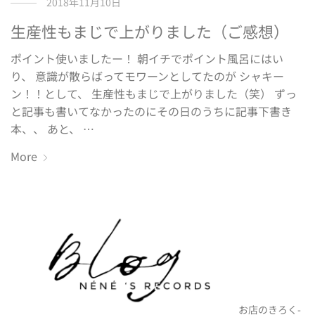
2018年11月10日
生産性もまじで上がりました（ご感想）
ポイント使いましたー！ 朝イチでポイント風呂にはい
り、 意識が散らばってモワーンとしてたのが シャキー
ン！！として、 生産性もまじで上がりました（笑） ずっ
と記事も書いてなかったのにその日のうちに記事下書き
本、、 あと、 …
More
お店のきろく-