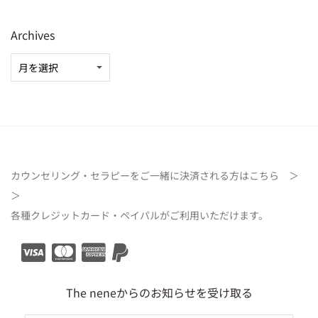
Archives
カウンセリング・セラピーをご一緒に決済される方は
こちら ＞
＞
各種クレジットカード・ペイパルがご利用いただけます。
The neneからのお知らせを受け取る