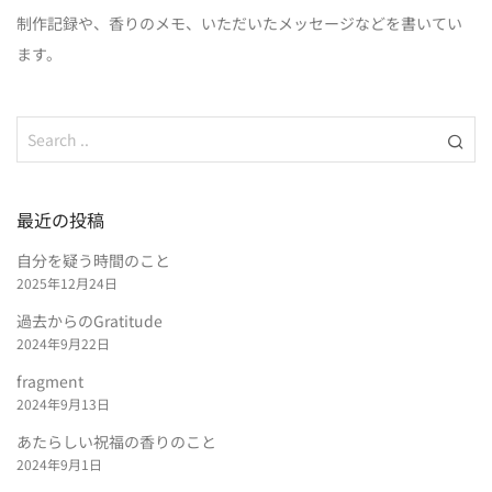
制作記録や、香りのメモ、いただいたメッセージなどを書いてい
ます。
最近の投稿
自分を疑う時間のこと
2025年12月24日
過去からのGratitude
2024年9月22日
fragment
2024年9月13日
あたらしい祝福の香りのこと
2024年9月1日