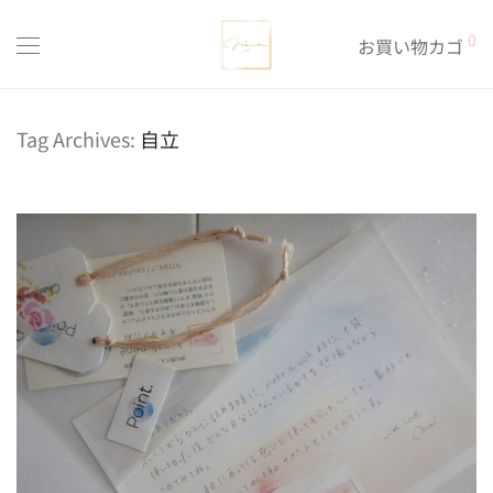
0
お買い物カゴ
Tag Archives:
自立