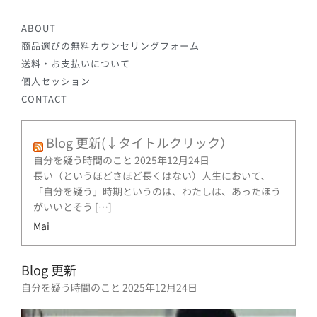
ABOUT
商品選びの無料カウンセリングフォーム
送料・お支払いについて
個人セッション
CONTACT
Blog 更新(↓タイトルクリック）
自分を疑う時間のこと
2025年12月24日
長い（というほどさほど長くはない）人生において、
「自分を疑う」時期というのは、わたしは、あったほう
がいいとそう […]
Mai
Blog 更新
自分を疑う時間のこと
2025年12月24日