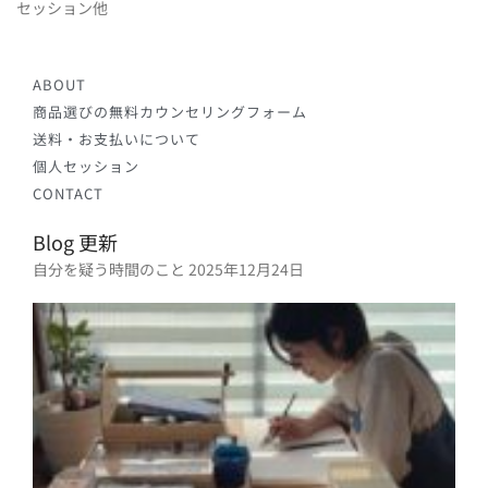
セッション他
ABOUT
商品選びの無料カウンセリングフォーム
送料・お支払いについて
個人セッション
CONTACT
Blog 更新
自分を疑う時間のこと
2025年12月24日