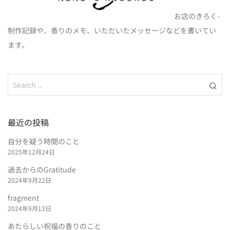
お店のきろく-
制作記録や、香りのメモ、いただいたメッセージなどを書いてい
ます。
最近の投稿
自分を疑う時間のこと
2025年12月24日
過去からのGratitude
2024年9月22日
fragment
2024年9月13日
あたらしい祝福の香りのこと