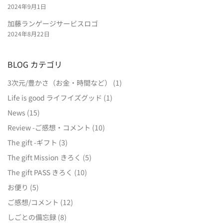
2024年9月1日
加藤ランゲージサービスロゴ
2024年8月22日
BLOG カテゴリ
3次元/豊かさ（お金・時間など）
(1)
Life is good ライフイズグッド
(1)
News
(15)
Review -ご感想・コメント
(10)
The gift -ギフト
(3)
The gift Mission きろく
(5)
The gift PASS きろく
(10)
お便り
(5)
ご感想/コメント
(12)
しごとの備忘録
(8)