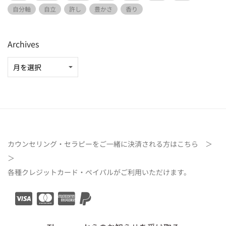
自分軸
自立
許し
豊かさ
香り
Archives
カウンセリング・セラピーをご一緒に決済される方は
こちら ＞
＞
各種クレジットカード・ペイパルがご利用いただけます。