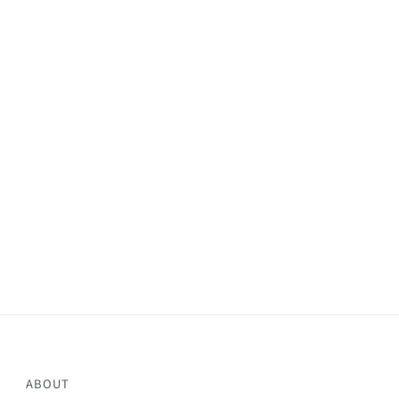
ABOUT