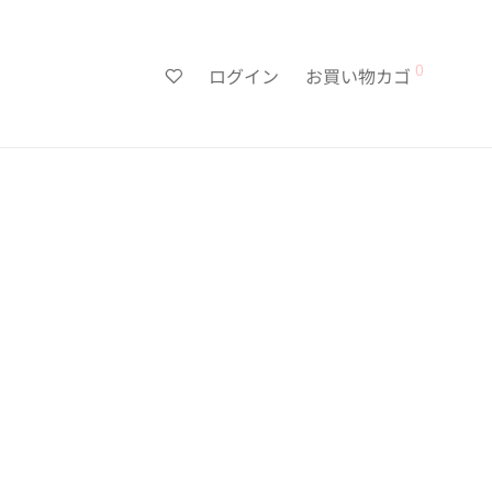
0
ログイン
お買い物カゴ