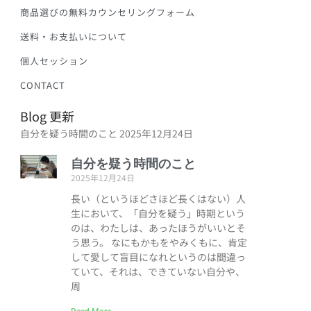
商品選びの無料カウンセリングフォーム
送料・お支払いについて
個人セッション
CONTACT
Blog 更新
自分を疑う時間のこと
2025年12月24日
自分を疑う時間のこと
2025年12月24日
長い（というほどさほど長くはない）人
生において、「自分を疑う」時期という
のは、わたしは、あったほうがいいとそ
う思う。 なにもかもをやみくもに、肯定
して愛して盲目になれというのは間違っ
ていて、それは、できていない自分や、
周