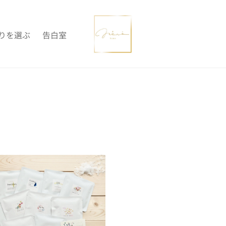
りを選ぶ
告白室