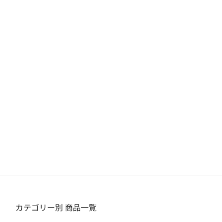
カテゴリー別 商品一覧