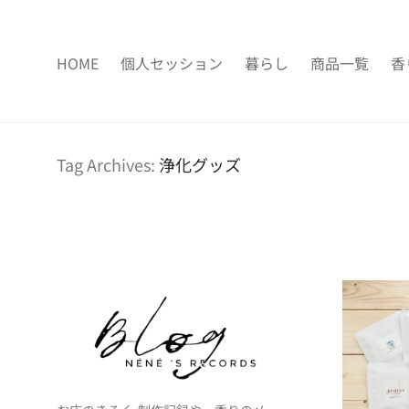
HOME
個人セッション
暮らし
商品一覧
香
Tag Archives:
浄化グッズ