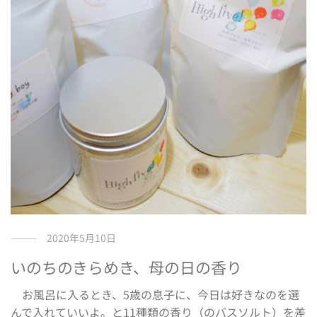
2020年5月10日
いのちのきらめき、母の日の香り
お風呂に入るとき、5歳の息子に、今日は好きなのを選
んで入れていいよ。と11種類の香り（のバスソルト）を差