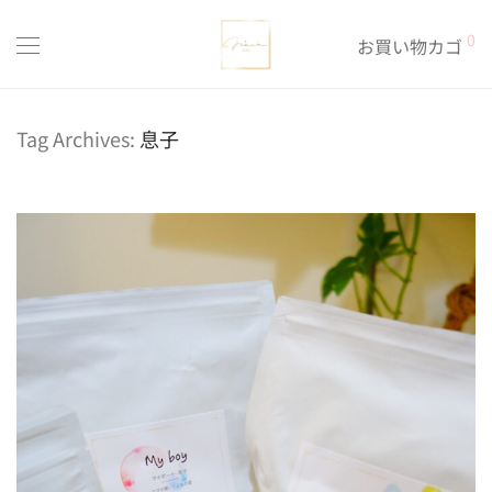
0
お買い物カゴ
Tag Archives:
息子