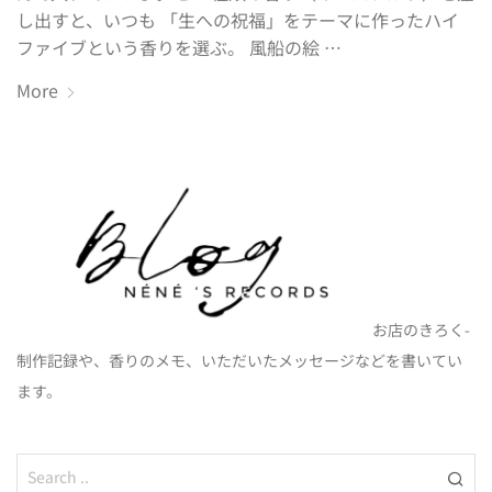
し出すと、いつも 「生への祝福」をテーマに作ったハイ
ファイブという香りを選ぶ。 風船の絵 …
More
お店のきろく-
制作記録や、香りのメモ、いただいたメッセージなどを書いてい
ます。