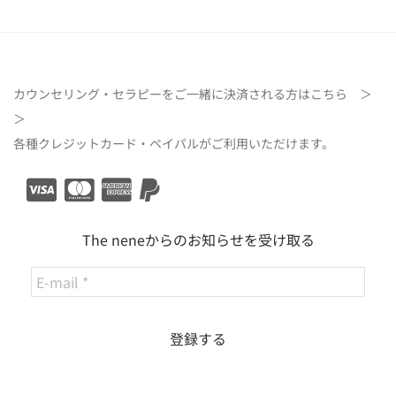
カウンセリング・セラピーをご一緒に決済される方は
こちら ＞
＞
各種クレジットカード・ペイパルがご利用いただけます。
The neneからのお知らせを受け取る