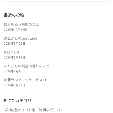
最近の投稿
自分を疑う時間のこと
2025年12月24日
過去からのGratitude
2024年9月22日
fragment
2024年9月13日
あたらしい祝福の香りのこと
2024年9月1日
加藤ランゲージサービスロゴ
2024年8月22日
BLOG カテゴリ
3次元/豊かさ（お金・時間など）
(1)