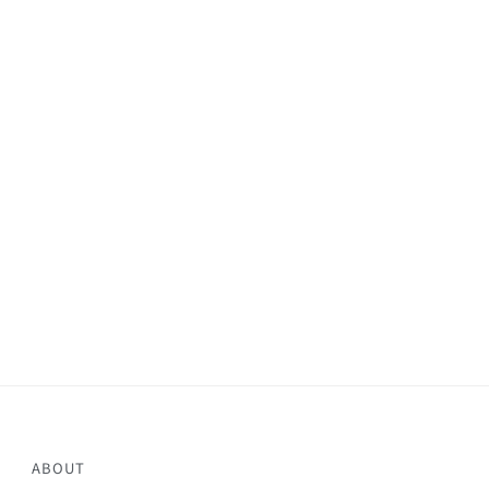
ABOUT