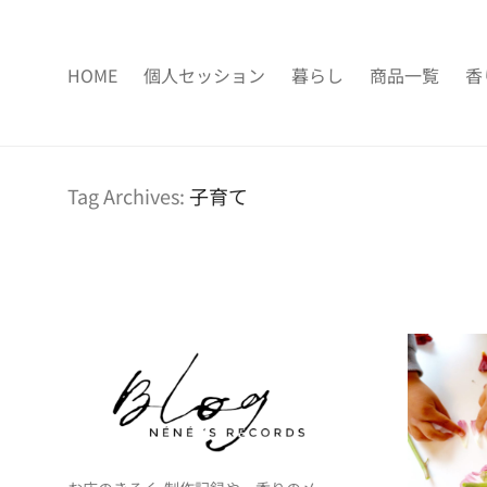
HOME
個人セッション
暮らし
商品一覧
香
Tag Archives:
子育て