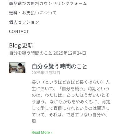
商品選びの無料カウンセリングフォーム
送料・お支払いについて
個人セッション
CONTACT
Blog 更新
自分を疑う時間のこと
2025年12月24日
自分を疑う時間のこと
2025年12月24日
長い（というほどさほど長くはない）人
生において、「自分を疑う」時期という
のは、わたしは、あったほうがいいとそ
う思う。 なにもかもをやみくもに、肯定
して愛して盲目になれというのは間違っ
ていて、それは、できていない自分や、
周
Read More »