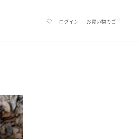
0
ログイン
お買い物カゴ