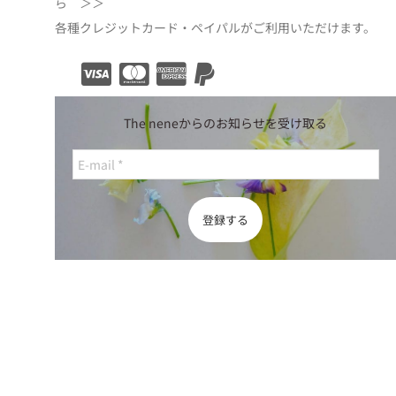
ら ＞＞
各種クレジットカード・ペイパルがご利用いただけます。
The neneからのお知らせを受け取る