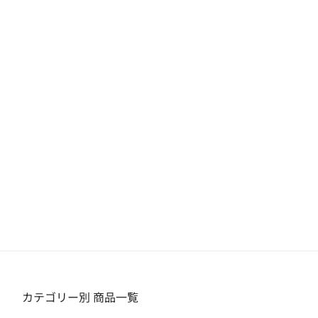
カテゴリー別 商品一覧