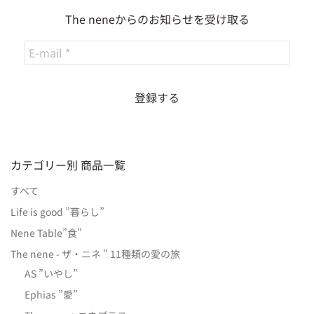
The neneからのお知らせを受け取る
カテゴリー別 商品一覧
すべて
Life is good ”暮らし”
Nene Table”食”
The nene - ザ・ニネ " 11種類の愛の旅
AS ”いやし”
Ephias ”愛”