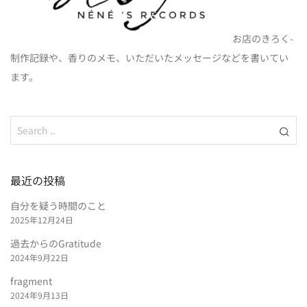
お店のきろく-
制作記録や、香りのメモ、いただいたメッセージなどを書いてい
ます。
最近の投稿
自分を疑う時間のこと
2025年12月24日
過去からのGratitude
2024年9月22日
fragment
2024年9月13日