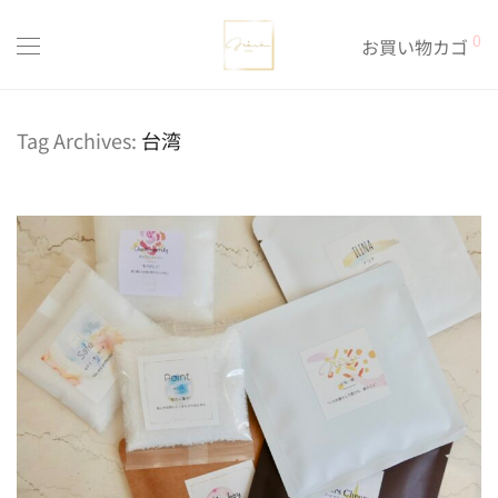
0
お買い物カゴ
Tag Archives:
台湾