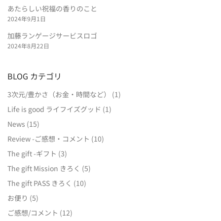
あたらしい祝福の香りのこと
2024年9月1日
加藤ランゲージサービスロゴ
2024年8月22日
BLOG カテゴリ
3次元/豊かさ（お金・時間など）
(1)
Life is good ライフイズグッド
(1)
News
(15)
Review -ご感想・コメント
(10)
The gift -ギフト
(3)
The gift Mission きろく
(5)
The gift PASS きろく
(10)
お便り
(5)
ご感想/コメント
(12)