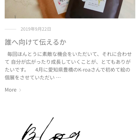
2019年9月22日
誰へ向けて伝えるか
毎回ほんとうに素敵な機会をいただいて、それに合わせ
て 自分が広がったり成長していくことが、とてもありが
たいです。 4月に愛知県豊橋のK-roaさんで初めて絵の
個展をさせていただい …
More