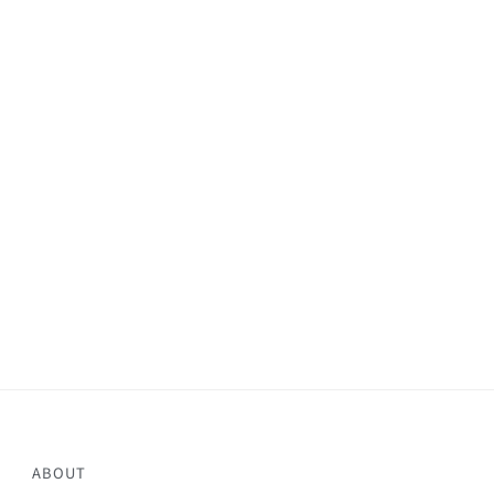
ABOUT