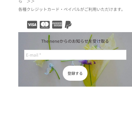
ら ＞＞
各種クレジットカード・ペイパルがご利用いただけます。
The neneからのお知らせを受け取る