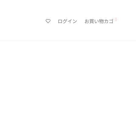
0
ログイン
お買い物カゴ