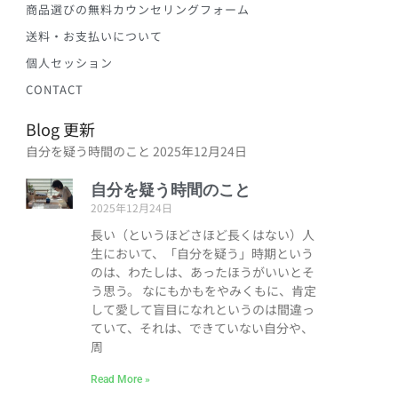
商品選びの無料カウンセリングフォーム
送料・お支払いについて
個人セッション
CONTACT
Blog 更新
自分を疑う時間のこと
2025年12月24日
自分を疑う時間のこと
2025年12月24日
長い（というほどさほど長くはない）人
生において、「自分を疑う」時期という
のは、わたしは、あったほうがいいとそ
う思う。 なにもかもをやみくもに、肯定
して愛して盲目になれというのは間違っ
ていて、それは、できていない自分や、
周
Read More »