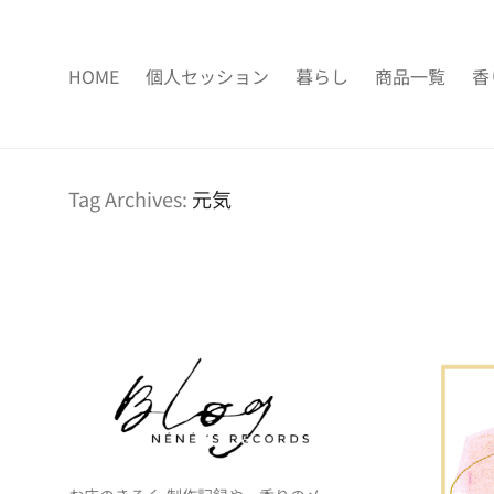
HOME
個人セッション
暮らし
商品一覧
香
Tag Archives:
元気