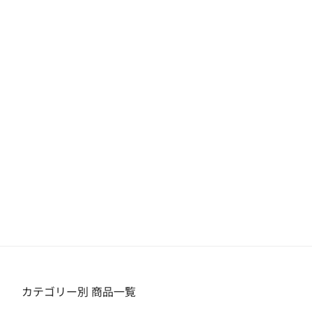
カテゴリー別 商品一覧