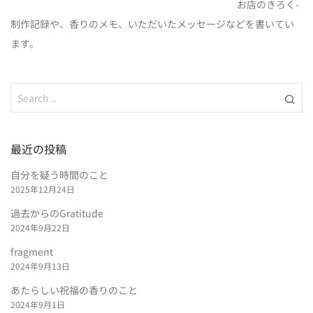
お店のきろく-
制作記録や、香りのメモ、いただいたメッセージなどを書いてい
ます。
最近の投稿
自分を疑う時間のこと
2025年12月24日
過去からのGratitude
2024年9月22日
fragment
2024年9月13日
あたらしい祝福の香りのこと
2024年9月1日