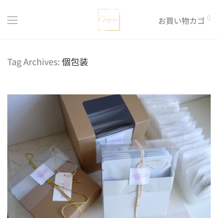
0
お買い物カゴ
Tag Archives:
個包装