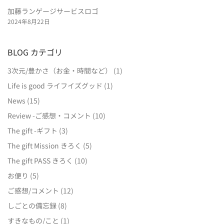
加藤ランゲージサービスロゴ
2024年8月22日
BLOG カテゴリ
3次元/豊かさ（お金・時間など）
(1)
Life is good ライフイズグッド
(1)
News
(15)
Review -ご感想・コメント
(10)
The gift -ギフト
(3)
The gift Mission きろく
(5)
The gift PASS きろく
(10)
お便り
(5)
ご感想/コメント
(12)
しごとの備忘録
(8)
すきなもの/こと
(1)