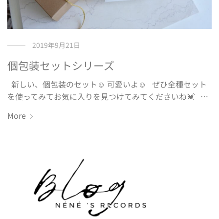
2019年9月21日
個包装セットシリーズ
新しい、個包装のセット☺️ 可愛いよ☺️ ぜひ全種セット
を使ってみてお気に入りを見つけてみてくださいね💓 …
More