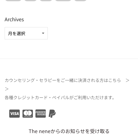
Archives
カウンセリング・セラピーをご一緒に決済される方は
こちら ＞
＞
各種クレジットカード・ペイパルがご利用いただけます。
The neneからのお知らせを受け取る