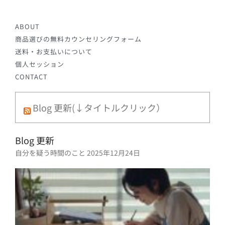
ABOUT
商品選びの無料カウンセリングフォーム
送料・お支払いについて
個人セッション
CONTACT
Blog 更新(↓タイトルクリック）
Blog 更新
自分を疑う時間のこと
2025年12月24日