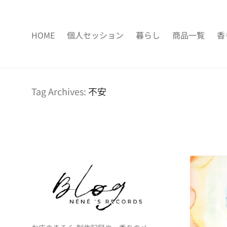
HOME
個人セッション
暮らし
商品一覧
香
Tag Archives:
不安