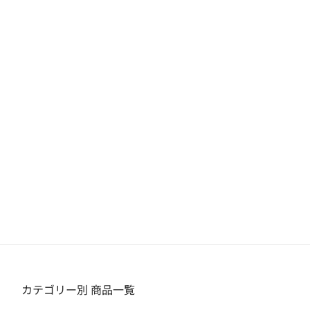
カテゴリー別 商品一覧