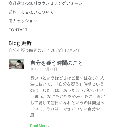
商品選びの無料カウンセリングフォーム
送料・お支払いについて
個人セッション
CONTACT
Blog 更新
自分を疑う時間のこと
2025年12月24日
自分を疑う時間のこと
2025年12月24日
長い（というほどさほど長くはない）人
生において、「自分を疑う」時期という
のは、わたしは、あったほうがいいとそ
う思う。 なにもかもをやみくもに、肯定
して愛して盲目になれというのは間違っ
ていて、それは、できていない自分や、
周
Read More »