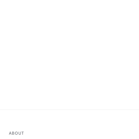
ABOUT