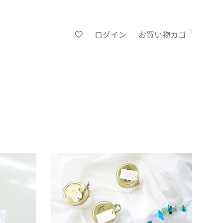
0
ログイン
お買い物カゴ