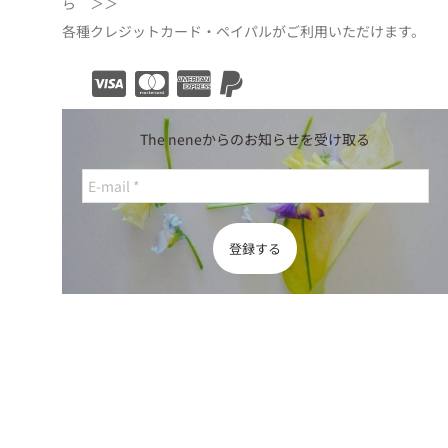
ら ＞＞
各種クレジットカード・ペイパルがご利用いただけます。
The neneからのお知らせを受け取る