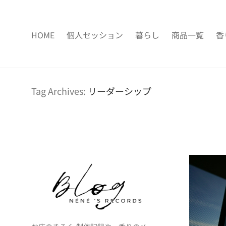
HOME
個人セッション
暮らし
商品一覧
香
Tag Archives:
リーダーシップ