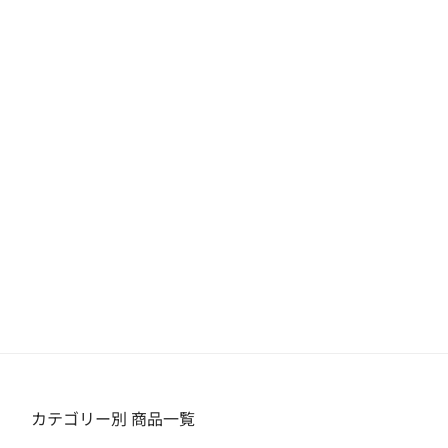
カテゴリー別 商品一覧