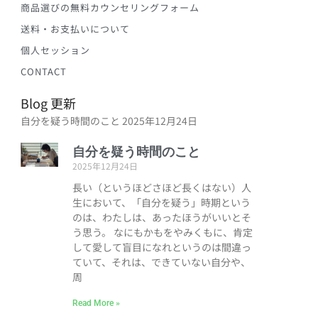
商品選びの無料カウンセリングフォーム
送料・お支払いについて
個人セッション
CONTACT
Blog 更新
自分を疑う時間のこと
2025年12月24日
自分を疑う時間のこと
2025年12月24日
長い（というほどさほど長くはない）人
生において、「自分を疑う」時期という
のは、わたしは、あったほうがいいとそ
う思う。 なにもかもをやみくもに、肯定
して愛して盲目になれというのは間違っ
ていて、それは、できていない自分や、
周
Read More »