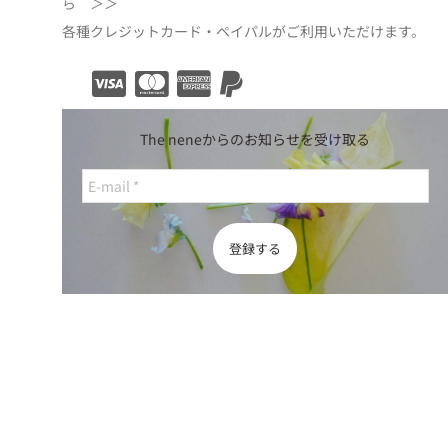
ら ＞＞
各種クレジットカード・ペイパルがご利用いただけます。
The neneからのお知らせを受け取る