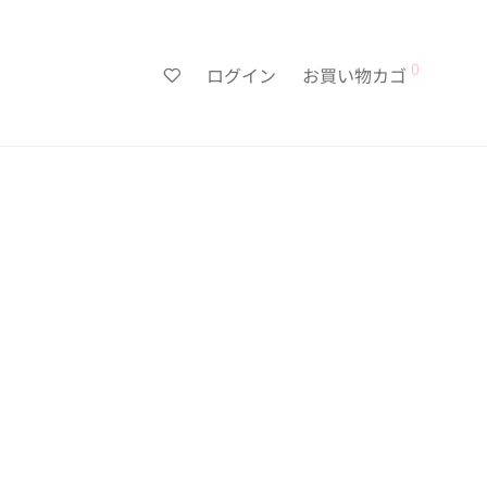
0
ログイン
お買い物カゴ