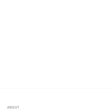
ABOUT