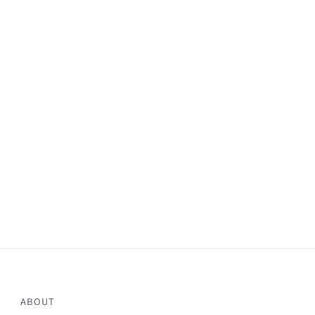
ABOUT