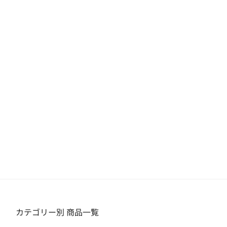
カテゴリー別 商品一覧