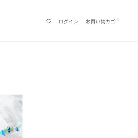
0
ログイン
お買い物カゴ