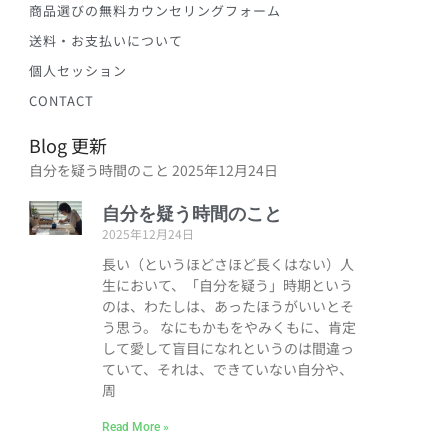
商品選びの無料カウンセリングフォーム
送料・お支払いについて
個人セッション
CONTACT
Blog 更新
自分を疑う時間のこと
2025年12月24日
自分を疑う時間のこと
2025年12月24日
長い（というほどさほど長くはない）人
生において、「自分を疑う」時期という
のは、わたしは、あったほうがいいとそ
う思う。 なにもかもをやみくもに、肯定
して愛して盲目になれというのは間違っ
ていて、それは、できていない自分や、
周
Read More »