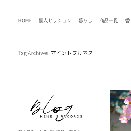
HOME
個人セッション
暮らし
商品一覧
香
Tag Archives:
マインドフルネス