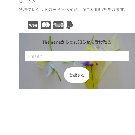
ら ＞＞
各種クレジットカード・ペイパルがご利用いただけます。
The neneからのお知らせを受け取る