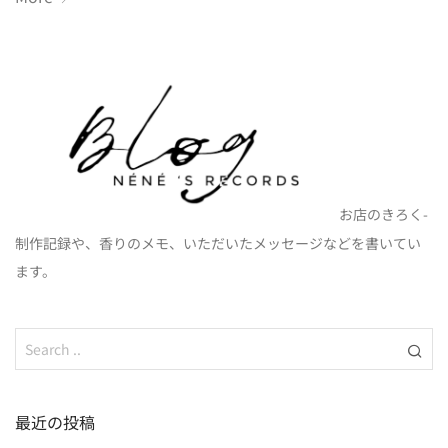
お店のきろく-
制作記録や、香りのメモ、いただいたメッセージなどを書いてい
ます。
最近の投稿