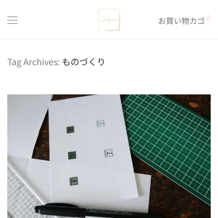
0
お買い物カゴ
Tag Archives:
ものづくり