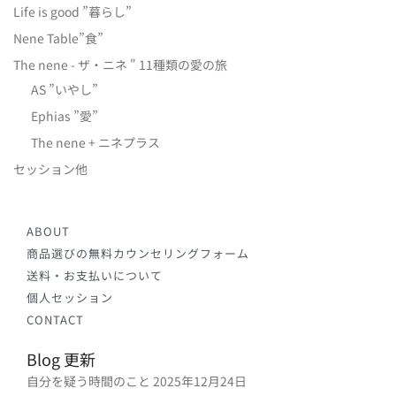
Life is good ”暮らし”
Nene Table”食”
The nene - ザ・ニネ " 11種類の愛の旅
AS ”いやし”
Ephias ”愛”
The nene + ニネプラス
セッション他
ABOUT
商品選びの無料カウンセリングフォーム
送料・お支払いについて
個人セッション
CONTACT
Blog 更新
自分を疑う時間のこと
2025年12月24日