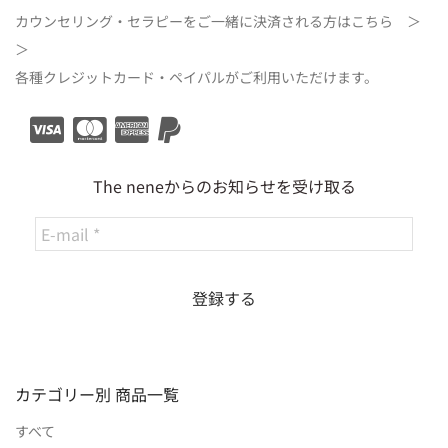
カウンセリング・セラピーをご一緒に決済される方は
こちら ＞
＞
各種クレジットカード・ペイパルがご利用いただけます。
The neneからのお知らせを受け取る
カテゴリー別 商品一覧
すべて