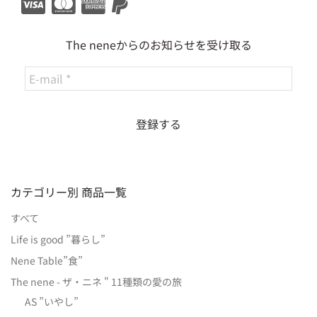
The neneからのお知らせを受け取る
カテゴリー別 商品一覧
すべて
Life is good ”暮らし”
Nene Table”食”
The nene - ザ・ニネ " 11種類の愛の旅
AS ”いやし”