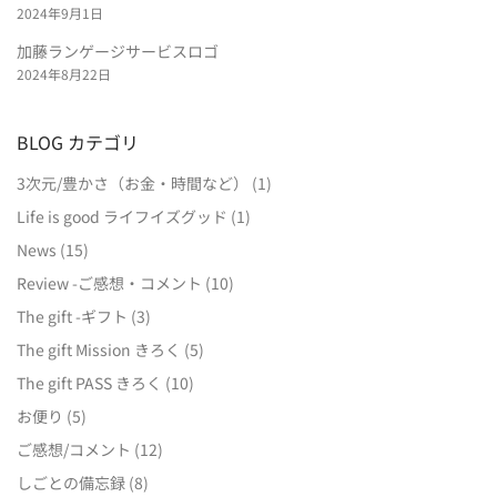
2024年9月1日
加藤ランゲージサービスロゴ
2024年8月22日
BLOG カテゴリ
3次元/豊かさ（お金・時間など）
(1)
Life is good ライフイズグッド
(1)
News
(15)
Review -ご感想・コメント
(10)
The gift -ギフト
(3)
The gift Mission きろく
(5)
The gift PASS きろく
(10)
お便り
(5)
ご感想/コメント
(12)
しごとの備忘録
(8)