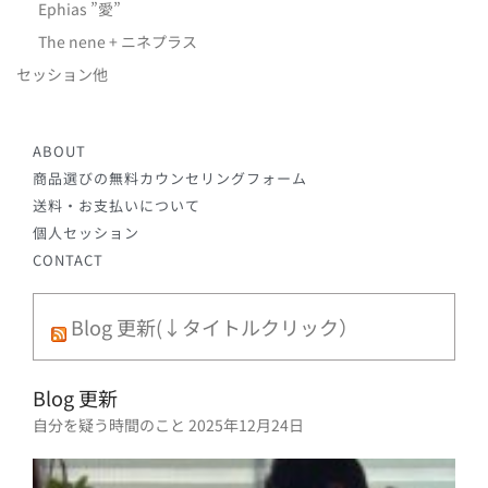
Ephias ”愛”
The nene + ニネプラス
セッション他
ABOUT
商品選びの無料カウンセリングフォーム
送料・お支払いについて
個人セッション
CONTACT
Blog 更新(↓タイトルクリック）
Blog 更新
自分を疑う時間のこと
2025年12月24日