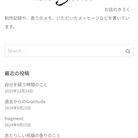
お店のきろく-
制作記録や、香りのメモ、いただいたメッセージなどを書いてい
ます。
最近の投稿
自分を疑う時間のこと
2025年12月24日
過去からのGratitude
2024年9月22日
fragment
2024年9月13日
あたらしい祝福の香りのこと