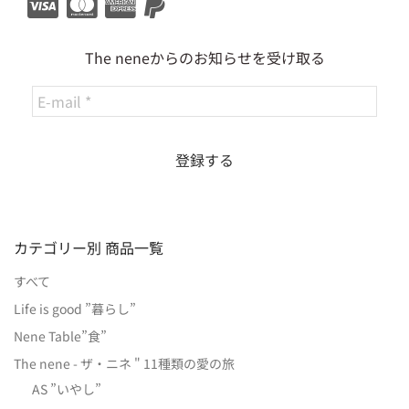
The neneからのお知らせを受け取る
カテゴリー別 商品一覧
すべて
Life is good ”暮らし”
Nene Table”食”
The nene - ザ・ニネ " 11種類の愛の旅
AS ”いやし”