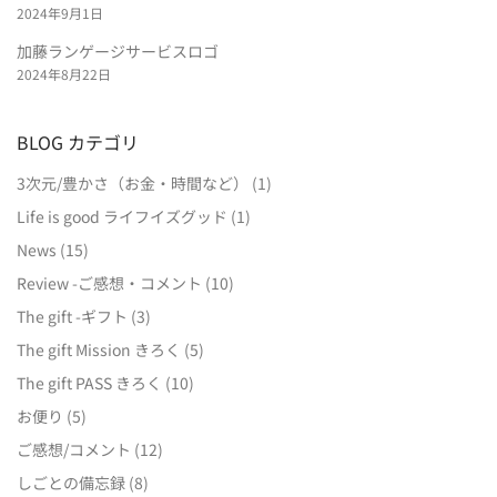
2024年9月1日
加藤ランゲージサービスロゴ
2024年8月22日
BLOG カテゴリ
3次元/豊かさ（お金・時間など）
(1)
Life is good ライフイズグッド
(1)
News
(15)
Review -ご感想・コメント
(10)
The gift -ギフト
(3)
The gift Mission きろく
(5)
The gift PASS きろく
(10)
お便り
(5)
ご感想/コメント
(12)
しごとの備忘録
(8)