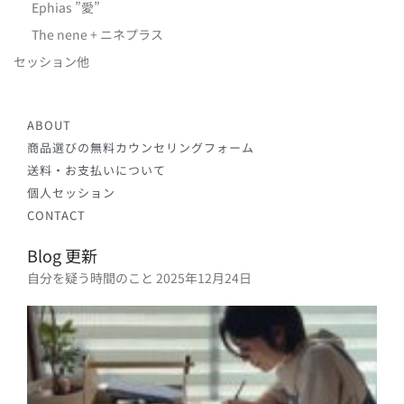
Ephias ”愛”
The nene + ニネプラス
セッション他
ABOUT
商品選びの無料カウンセリングフォーム
送料・お支払いについて
個人セッション
CONTACT
Blog 更新
自分を疑う時間のこと
2025年12月24日