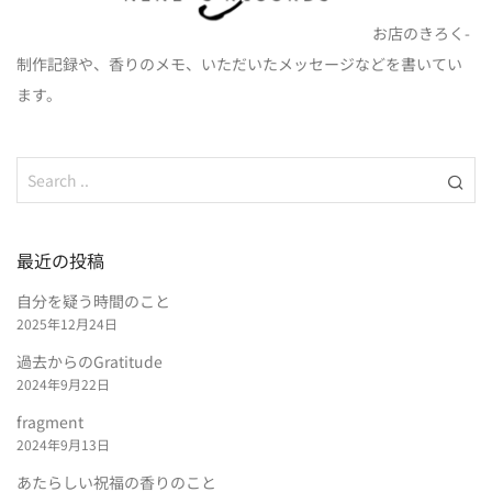
お店のきろく-
制作記録や、香りのメモ、いただいたメッセージなどを書いてい
ます。
最近の投稿
自分を疑う時間のこと
2025年12月24日
過去からのGratitude
2024年9月22日
fragment
2024年9月13日
あたらしい祝福の香りのこと