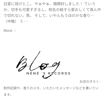
白室に投げとこ。 やぁやぁ、箱開封しました！ ていう
か、切手も可愛すぎるし、宛名の紙すら愛おしくて真ん中
で切れない。笑。 そして、いやんもうほのかな香り…
（中略） う …
More
お店のきろく-
制作記録や、香りのメモ、いただいたメッセージなどを書いてい
ます。