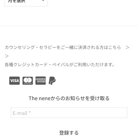
カウンセリング・セラピーをご一緒に決済される方は
こちら ＞
＞
各種クレジットカード・ペイパルがご利用いただけます。
The neneからのお知らせを受け取る