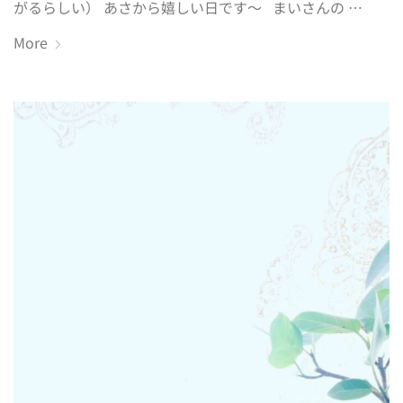
がるらしい） あさから嬉しい日です〜 まいさんの …
More