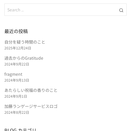
最近の投稿
自分を疑う時間のこと
2025年12月24日
過去からのGratitude
2024年9月22日
fragment
2024年9月13日
あたらしい祝福の香りのこと
2024年9月1日
加藤ランゲージサービスロゴ
2024年8月22日
BLOG カテゴリ