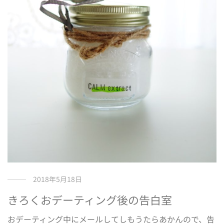
2018年5月18日
きろくおデーティング後の告白室
おデーティング中にメールしてしもうたらあかんので、告