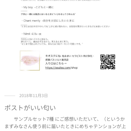
2018年11月3日
ポストがいい匂い
サンプルセット7種 にご感想いただいて、（というか
まずみなさん使う前に届いたときにめちゃテンションが上