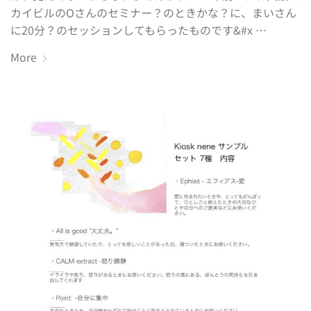
カイビルのOさんのセミナー？のときかな？に、まいさん
に20分？のセッションしてもらったものです&#x …
More