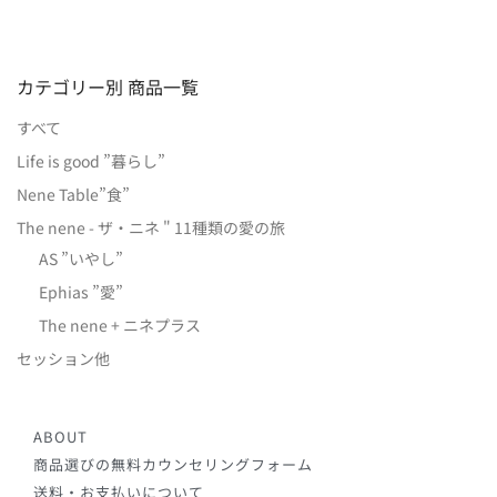
カテゴリー別 商品一覧
すべて
Life is good ”暮らし”
Nene Table”食”
The nene - ザ・ニネ " 11種類の愛の旅
AS ”いやし”
Ephias ”愛”
The nene + ニネプラス
セッション他
ABOUT
商品選びの無料カウンセリングフォーム
送料・お支払いについて