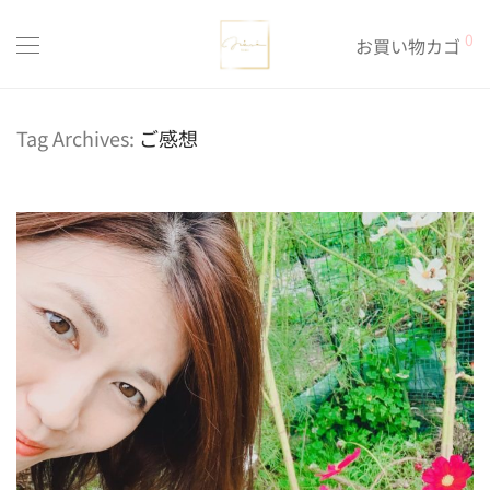
0
お買い物カゴ
Tag Archives:
ご感想