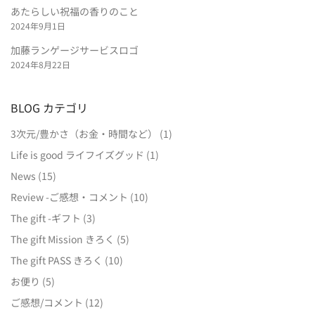
あたらしい祝福の香りのこと
2024年9月1日
加藤ランゲージサービスロゴ
2024年8月22日
BLOG カテゴリ
3次元/豊かさ（お金・時間など）
(1)
Life is good ライフイズグッド
(1)
News
(15)
Review -ご感想・コメント
(10)
The gift -ギフト
(3)
The gift Mission きろく
(5)
The gift PASS きろく
(10)
お便り
(5)
ご感想/コメント
(12)