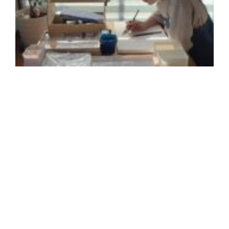
2
年
月