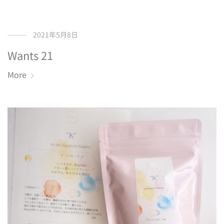
2021年5月8日
Wants 21
More