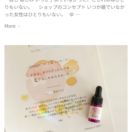
りもいない。 ショップのコンセプト いつか娘でいなか
った女性はひとりもいない。 ゆ …
More