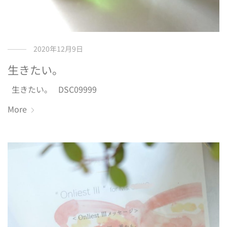
2020年12月9日
生きたい。
生きたい。 DSC09999
More