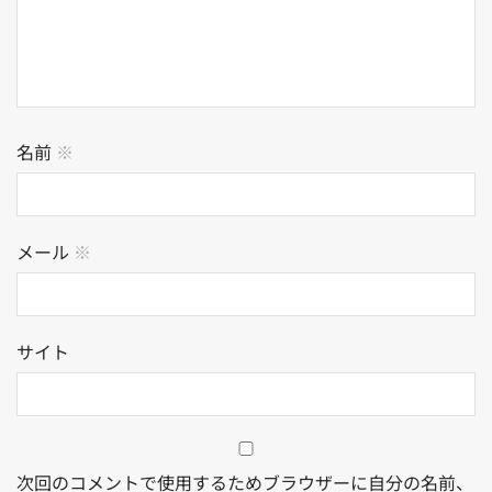
名前
※
メール
※
サイト
次回のコメントで使用するためブラウザーに自分の名前、