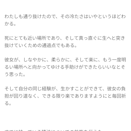
わたしも通り抜けたので、その冷たさはいやというほどわ
かる。
死にとても近い場所であり、そして真っ直ぐに生へと突き
抜けていくための通過点でもある。
彼女が、しなやかに、柔らかに、そして楽に、もう一度明
るい場所へと向かってゆける手助けができたらいいなとそ
う思った。
そして自分の同じ経験が、生かすことができて、彼女の負
担が回り道なく、できる限り楽でありますようにと毎回祈
る。