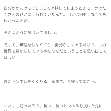
自分ががんばってしまって消耗してしまうときに、実はた
くさんのひとに守られていたんだ。自分は何もしなくても
良かったんだ。
そんなふうに気づいてほしい。
そして、無理をしなくても、自分らしくあるだけで、この
世界を豊かにしている存在なんだということを思い出して
ほしい。
またトンネルをくぐりぬけるまで、見守ってゆこう。
わたしも通ったその、長い、長いトンネルを抜けた先に