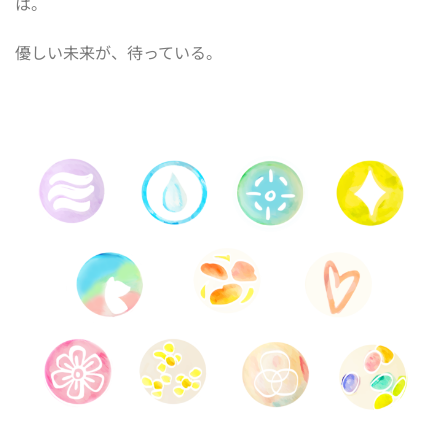
は。
優しい未来が、待っている。