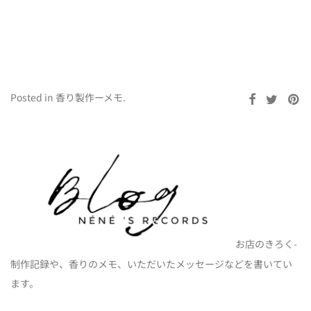
Posted in
香り製作ーメモ
.
お店のきろく-
制作記録や、香りのメモ、いただいたメッセージなどを書いてい
ます。