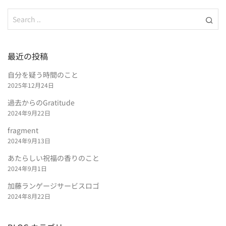
最近の投稿
自分を疑う時間のこと
2025年12月24日
過去からのGratitude
2024年9月22日
fragment
2024年9月13日
あたらしい祝福の香りのこと
2024年9月1日
加藤ランゲージサービスロゴ
2024年8月22日