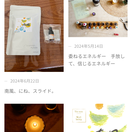
2024年5月14日
委ねるエネルギー 手放し
て、信じるエネルギー
2024年6月22日
南風、にね、スライド。