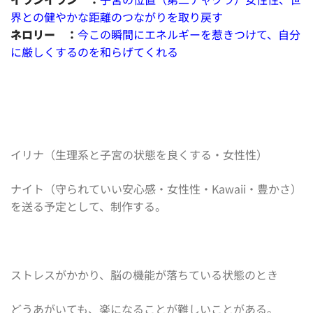
界との健やかな距離のつながりを取り戻す
ネロリー ：
今この瞬間にエネルギーを惹きつけて、自分
に厳しくするのを和らげてくれる
イリナ（生理系と子宮の状態を良くする・女性性）
ナイト（守られていい安心感・女性性・Kawaii・豊かさ）
を送る予定として、制作する。
ストレスがかかり、脳の機能が落ちている状態のとき
どうあがいても、楽になることが難しいことがある。