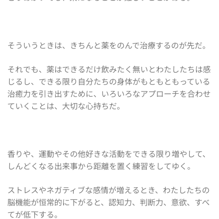
そういうときは、きちんと薬をのんで治療するのが先だ。
それでも、薬はできるだけ飲みたく無いとわたしたちは感
じるし、できる限り自分たちの身体がもともともっている
治癒力を引き出すために、いろいろなアプローチを合わせ
ていくことは、大切な心持ちだ。
香りや、運動やその他好きな活動をできる限り増やして、
しんどくなる出来事から距離を置く練習をしてゆく。
ストレスやネガティブな感情が増えるとき、わたしたちの
脳機能が恒常的に下がると、認知力、判断力、意欲、すべ
てが低下する。