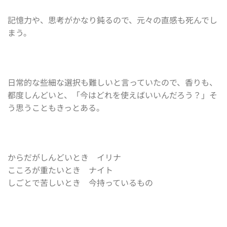
記憶力や、思考がかなり鈍るので、元々の直感も死んでし
まう。
日常的な些細な選択も難しいと言っていたので、香りも、
都度しんどいと、「今はどれを使えばいいんだろう？」そ
う思うこともきっとある。
からだがしんどいとき イリナ
こころが重たいとき ナイト
しごとで苦しいとき 今持っているもの