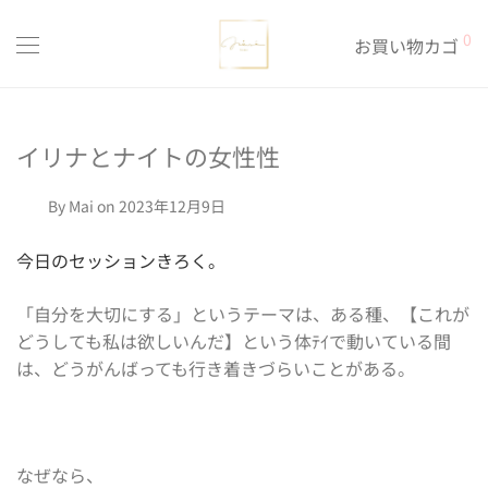
0
お買い物カゴ
イリナとナイトの女性性
By
Mai
on 2023年12月9日
今日のセッションきろく。
「自分を大切にする」というテーマは、ある種、【これが
どうしても私は欲しいんだ】という体ﾃｲで動いている間
は、どうがんばっても行き着きづらいことがある。
なぜなら、