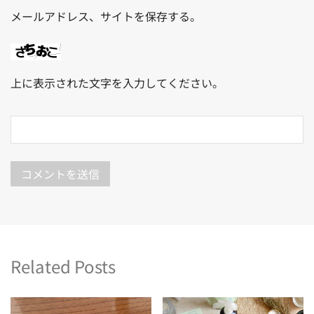
メールアドレス、サイトを保存する。
上に表示された文字を入力してください。
Related Posts