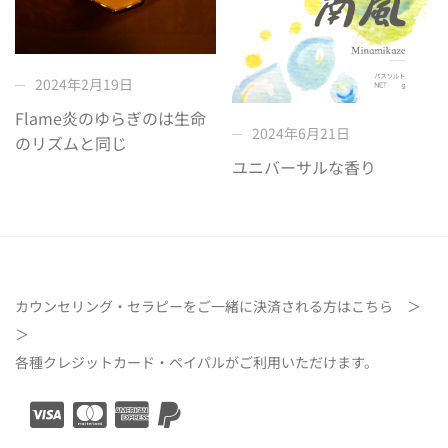
2024年2月19日
Flame炎のゆらぎのは生命
2024年6月21日
のリズムと同じ
ユニバーサルな香り
カウンセリング・セラピーをご一緒に決済される方は
こちら ＞
＞
各種クレジットカード・ペイパルがご利用いただけます。