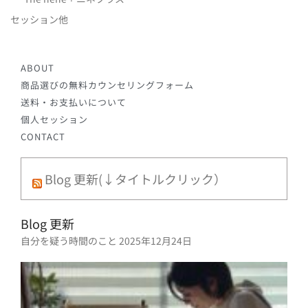
セッション他
ABOUT
商品選びの無料カウンセリングフォーム
送料・お支払いについて
個人セッション
CONTACT
Blog 更新(↓タイトルクリック）
Blog 更新
自分を疑う時間のこと
2025年12月24日