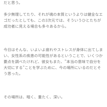
だと思う。
多少無理してたり、それが魂の本質というよりは健全なエ
ゴだったとしても、この3次元では、そういうひとたちが
成功者に見える場合も多々あるから。
今日はそんな、いよいよ疲れやストレスが身体に出てしま
い、女性系の疾患の可能性があるということで、いくつか
要点を調べたけれど、彼女もまた、”本当の意味で自分を
大切にする”ことを学ぶために、今の場所にいるのだとそ
う思った。
その場所は、暗く、重たく、深い。