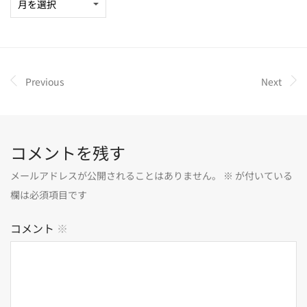
Previous
Next
コメントを残す
メールアドレスが公開されることはありません。
※
が付いている
欄は必須項目です
コメント
※