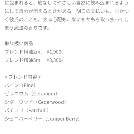
に包まれると、底なしにやさしい自然に飲み込まれるよう
にして自分が消えるときがある。明日の支払いも、むかつ
く彼氏のことも、太る心配も、なにもかもを取っ払ってし
まう魔法の香りです。
取り扱い商品
ブレンド精油2ml ¥1,900-
ブレンド精油5ml ¥3,300-
< ブレンド内容 >
パイン（Pine）
ゼラニウム（Geranium）
シダーウッド（Cederwood）
パチュリ（Patchuli）
ジュニパーベリー（Juniper Berry）