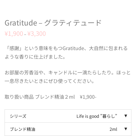
Gratitude – グラティテュード
¥
1,900
¥
3,300
–
「感謝」という意味をもつGratitude、大自然に包まれる
ような香りに仕上げました。
お部屋の芳香浴や、キャンドルに一滴たらしたり。ほっと
一息尽きたいときにぜひ使ってください。
取り扱い商品 ブレンド精油２ml ¥1,900-
シリーズ
Life is good ”暮らし”
ブレンド精油
2ml