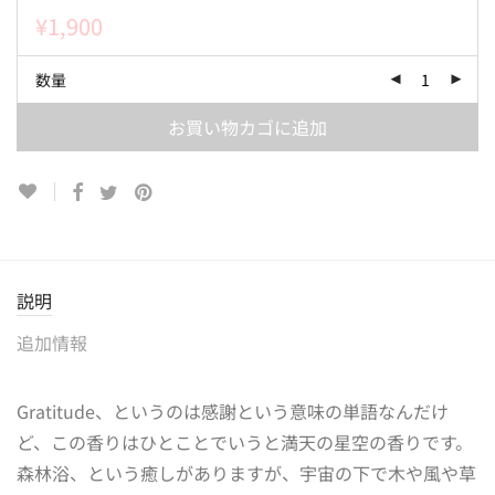
¥
1,900
数量
お買い物カゴに追加
説明
追加情報
Gratitude、というのは感謝という意味の単語なんだけ
ど、この香りはひとことでいうと満天の星空の香りです。
森林浴、という癒しがありますが、宇宙の下で木や風や草