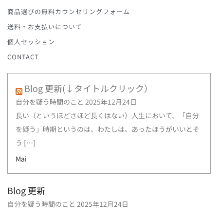
商品選びの無料カウンセリングフォーム
送料・お支払いについて
個人セッション
CONTACT
Blog 更新(↓タイトルクリック）
自分を疑う時間のこと
2025年12月24日
長い（というほどさほど長くはない）人生において、「自分
を疑う」時期というのは、わたしは、あったほうがいいとそ
う […]
Mai
Blog 更新
自分を疑う時間のこと
2025年12月24日