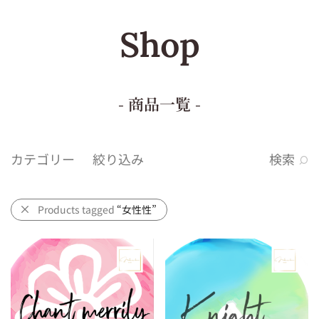
Shop
- 商品一覧 -
カテゴリー
絞り込み
検索
Products tagged
“女性性”