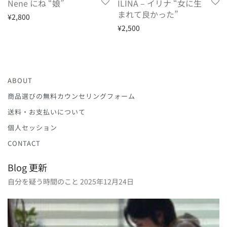
Nene にね “娘”
ILINA – イリナ “女に生
まれて良かった”
¥
2,800
¥
2,500
ABOUT
商品選びの無料カウンセリングフォーム
送料・お支払いについて
個人セッション
CONTACT
Blog 更新
自分を疑う時間のこと
2025年12月24日