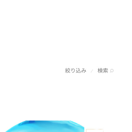
検索
絞り込み
⁄