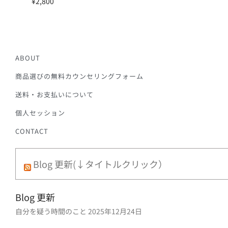
¥
2,800
ABOUT
商品選びの無料カウンセリングフォーム
送料・お支払いについて
個人セッション
CONTACT
Blog 更新(↓タイトルクリック）
Blog 更新
自分を疑う時間のこと
2025年12月24日