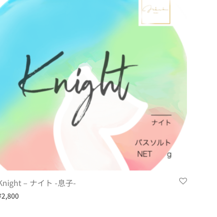
Knight – ナイト -息子-
¥
2,800