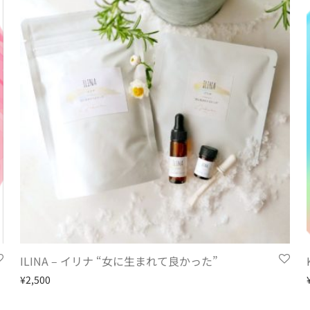
ILINA – イリナ “女に生まれて良かった”
¥
2,500