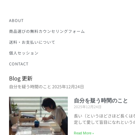
ABOUT
商品選びの無料カウンセリングフォーム
送料・お支払いについて
個人セッション
CONTACT
Blog 更新
自分を疑う時間のこと
2025年12月24日
自分を疑う時間のこと
2025年12月24日
長い（というほどさほど長くは
定して愛して盲目になれという
Read More »