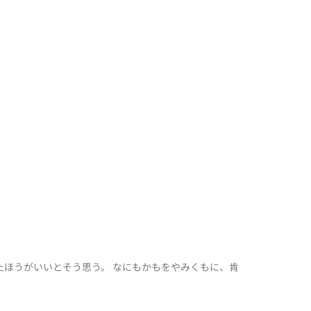
ほうがいいとそう思う。 なにもかもをやみくもに、肯