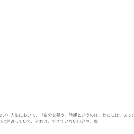
ない）人生において、「自分を疑う」時期というのは、わたしは、あった
のは間違っていて、それは、できていない自分や、周