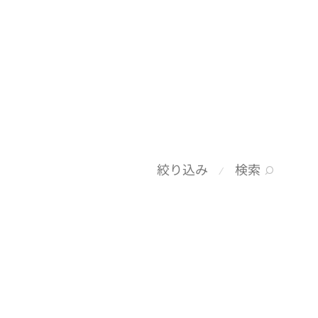
検索
絞り込み
⁄