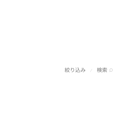
検索
絞り込み
⁄