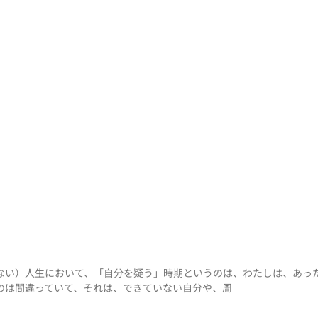
ない）人生において、「自分を疑う」時期というのは、わたしは、あった
のは間違っていて、それは、できていない自分や、周