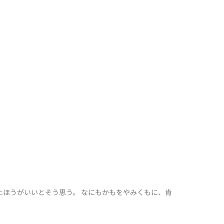
ほうがいいとそう思う。 なにもかもをやみくもに、肯