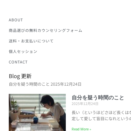
ABOUT
商品選びの無料カウンセリングフォーム
送料・お支払いについて
個人セッション
CONTACT
Blog 更新
自分を疑う時間のこと
2025年12月24日
自分を疑う時間のこと
2025年12月24日
長い（というほどさほど長くは
定して愛して盲目になれという
Read More »