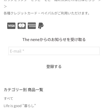
＞
各種クレジットカード・ペイパルがご利用いただけます。
The neneからのお知らせを受け取る
カテゴリー別 商品一覧
すべて
Life is good ”暮らし”