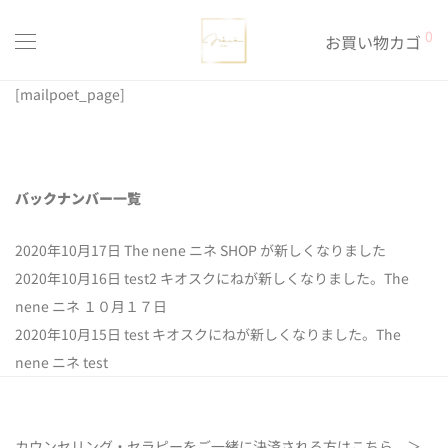
0
お買い物カゴ
[mailpoet_page]
バックナンバー一覧
2020年10月17日
The nene ニネ SHOP が新しくなりました
2020年10月16日
test2 キオスクにねが新しくなりました。The
nene ニネ １０月１７日
2020年10月15日
test キオスクにねが新しくなりました。The
nene ニネ test
カウンセリング・セラピーをご一緒に決済される方は
こちら ＞