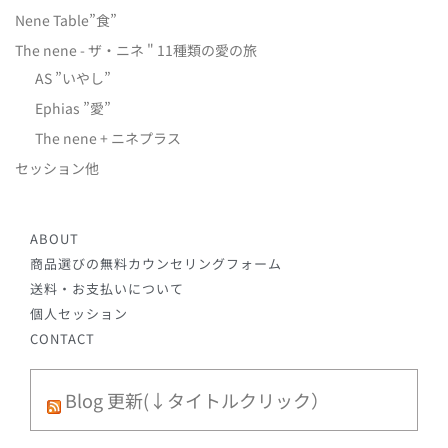
Nene Table”食”
The nene - ザ・ニネ " 11種類の愛の旅
AS ”いやし”
Ephias ”愛”
The nene + ニネプラス
セッション他
ABOUT
商品選びの無料カウンセリングフォーム
送料・お支払いについて
個人セッション
CONTACT
Blog 更新(↓タイトルクリック）