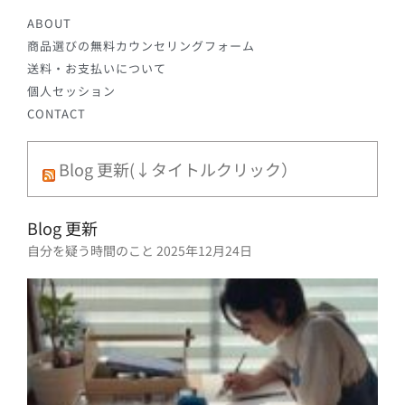
ABOUT
商品選びの無料カウンセリングフォーム
送料・お支払いについて
個人セッション
CONTACT
Blog 更新(↓タイトルクリック）
Blog 更新
自分を疑う時間のこと
2025年12月24日