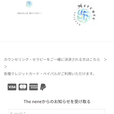
カウンセリング・セラピーをご一緒に決済される方は
こちら ＞
＞
各種クレジットカード・ペイパルがご利用いただけます。
The neneからのお知らせを受け取る