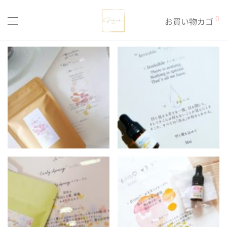
0
お買い物カゴ