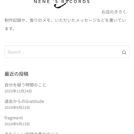
お店のきろく-
制作記録や、香りのメモ、いただいたメッセージなどを書いてい
ます。
最近の投稿
自分を疑う時間のこと
2025年12月24日
過去からのGratitude
2024年9月22日
fragment
2024年9月13日