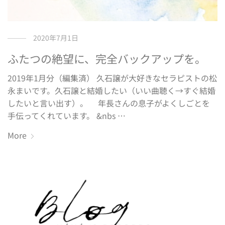
2020年7月1日
ふたつの絶望に、完全バックアップを。
2019年1月分（編集済） 久石譲が大好きなセラピストの松
永まいです。久石譲と結婚したい（いい曲聴く→すぐ結婚
したいと言い出す）。 年長さんの息子がよくしごとを
手伝ってくれています。 &nbs …
More