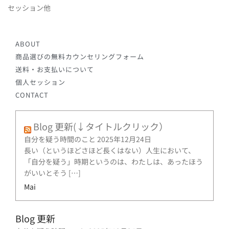
セッション他
ABOUT
商品選びの無料カウンセリングフォーム
送料・お支払いについて
個人セッション
CONTACT
Blog 更新(↓タイトルクリック）
自分を疑う時間のこと
2025年12月24日
長い（というほどさほど長くはない）人生において、
「自分を疑う」時期というのは、わたしは、あったほう
がいいとそう […]
Mai
Blog 更新