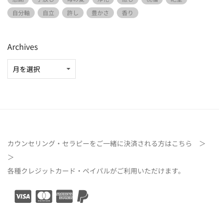
自分軸
自立
許し
豊かさ
香り
Archives
カウンセリング・セラピーをご一緒に決済される方は
こちら ＞
＞
各種クレジットカード・ペイパルがご利用いただけます。