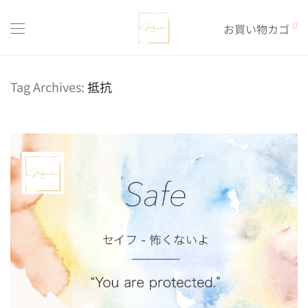
0
お買い物カゴ
Tag Archives:
抵抗