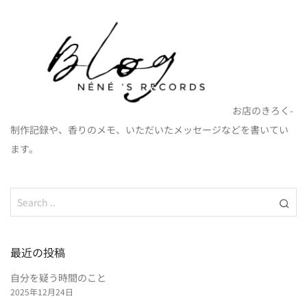
お店のきろく-
制作記録や、香りのメモ、いただいたメッセージなどを書いてい
ます。
最近の投稿
自分を疑う時間のこと
2025年12月24日