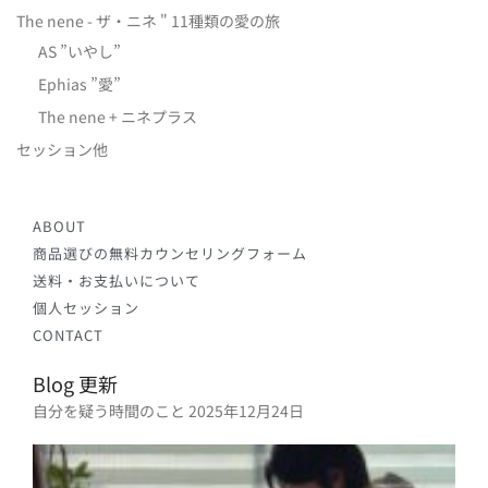
The nene - ザ・ニネ " 11種類の愛の旅
AS ”いやし”
Ephias ”愛”
The nene + ニネプラス
セッション他
ABOUT
商品選びの無料カウンセリングフォーム
送料・お支払いについて
個人セッション
CONTACT
Blog 更新
自分を疑う時間のこと
2025年12月24日