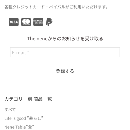
各種クレジットカード・ペイパルがご利用いただけます。
The neneからのお知らせを受け取る
カテゴリー別 商品一覧
すべて
Life is good ”暮らし”
Nene Table”食”