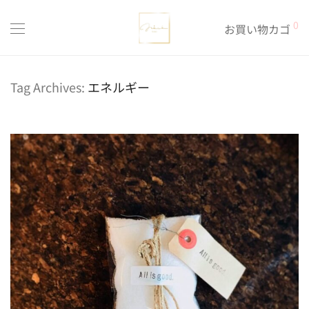
0
お買い物カゴ
Tag Archives:
エネルギー