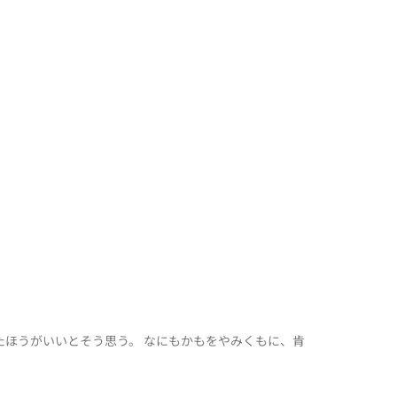
ほうがいいとそう思う。 なにもかもをやみくもに、肯