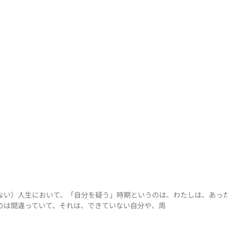
ない）人生において、「自分を疑う」時期というのは、わたしは、あった
のは間違っていて、それは、できていない自分や、周