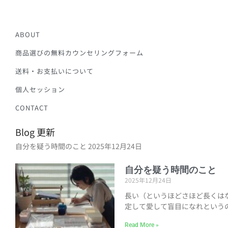
ABOUT
商品選びの無料カウンセリングフォーム
送料・お支払いについて
個人セッション
CONTACT
Blog 更新
自分を疑う時間のこと
2025年12月24日
自分を疑う時間のこと
2025年12月24日
長い（というほどさほど長くは
定して愛して盲目になれという
Read More »