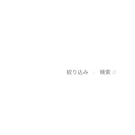
検索
絞り込み
⁄