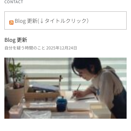
CONTACT
Blog 更新(↓タイトルクリック）
Blog 更新
自分を疑う時間のこと
2025年12月24日