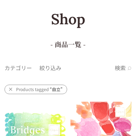
Shop
- 商品一覧 -
カテゴリー
絞り込み
検索
Products tagged
“自立”