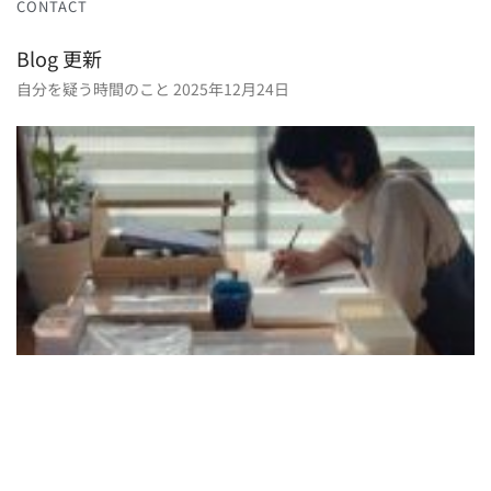
CONTACT
Blog 更新
自分を疑う時間のこと
2025年12月24日