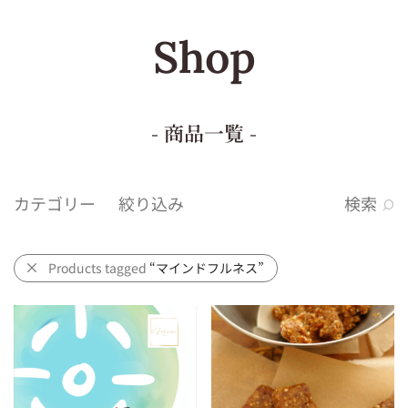
Shop
- 商品一覧 -
カテゴリー
絞り込み
検索
Products tagged
“マインドフルネス”